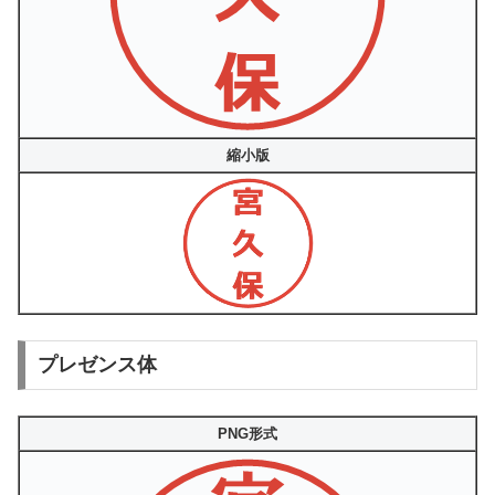
縮小版
プレゼンス体
PNG形式