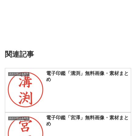
関連記事
電子印鑑「溝渕」無料画像・素材まと
みから始まる名字
め
電子印鑑「宮澤」無料画像・素材まと
みから始まる名字
め