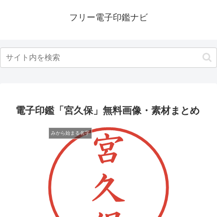
フリー電子印鑑ナビ
電子印鑑「宮久保」無料画像・素材まとめ
みから始まる名字