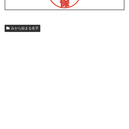
みから始まる名字