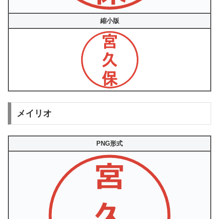
縮小版
メイリオ
PNG形式