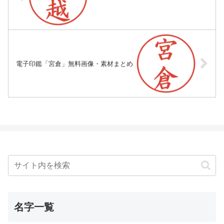
電子印鑑「宮倉」無料画像・素材まとめ
名字一覧