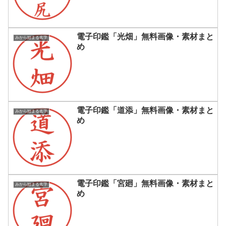
電子印鑑「光畑」無料画像・素材まと
みから始まる名字
め
電子印鑑「道添」無料画像・素材まと
みから始まる名字
め
電子印鑑「宮廻」無料画像・素材まと
みから始まる名字
め