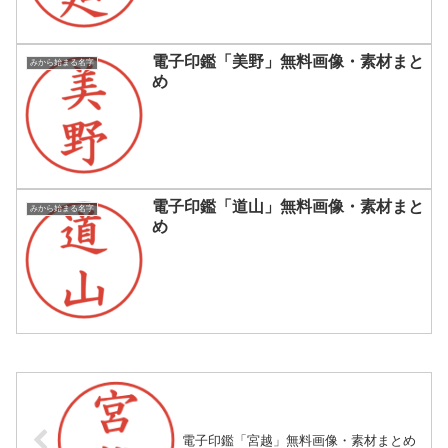
電子印鑑「美野」無料画像・素材まと
みから始まる名字
め
電子印鑑「道山」無料画像・素材まと
みから始まる名字
め
電子印鑑「宮越」無料画像・素材まとめ