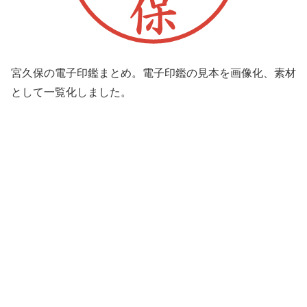
宮久保の電子印鑑まとめ。電子印鑑の見本を画像化、素材
として一覧化しました。