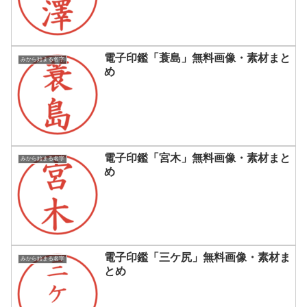
電子印鑑「蓑島」無料画像・素材まと
みから始まる名字
め
電子印鑑「宮木」無料画像・素材まと
みから始まる名字
め
電子印鑑「三ケ尻」無料画像・素材ま
みから始まる名字
とめ