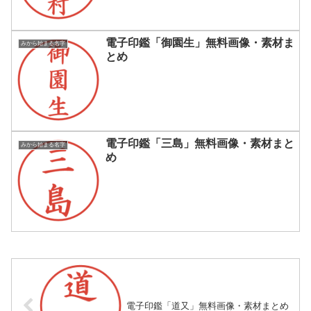
電子印鑑「御園生」無料画像・素材ま
みから始まる名字
とめ
電子印鑑「三島」無料画像・素材まと
みから始まる名字
め
電子印鑑「道又」無料画像・素材まとめ