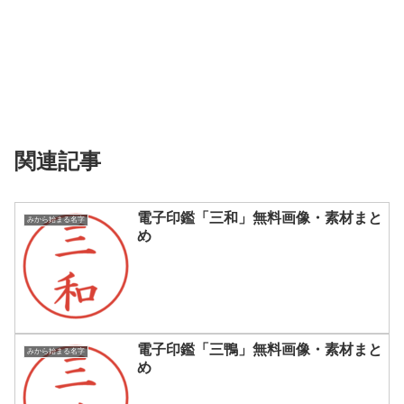
関連記事
電子印鑑「三和」無料画像・素材まと
みから始まる名字
め
電子印鑑「三鴨」無料画像・素材まと
みから始まる名字
め