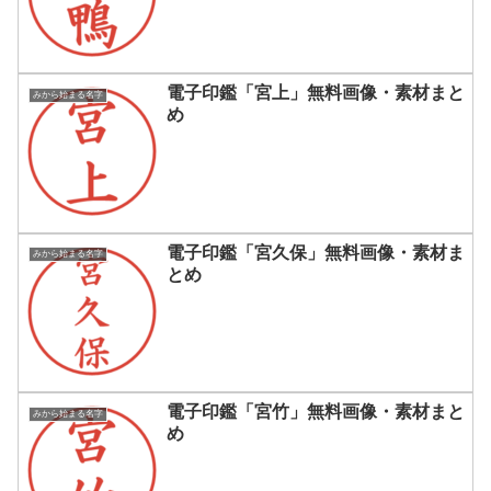
電子印鑑「宮上」無料画像・素材まと
みから始まる名字
め
電子印鑑「宮久保」無料画像・素材ま
みから始まる名字
とめ
電子印鑑「宮竹」無料画像・素材まと
みから始まる名字
め