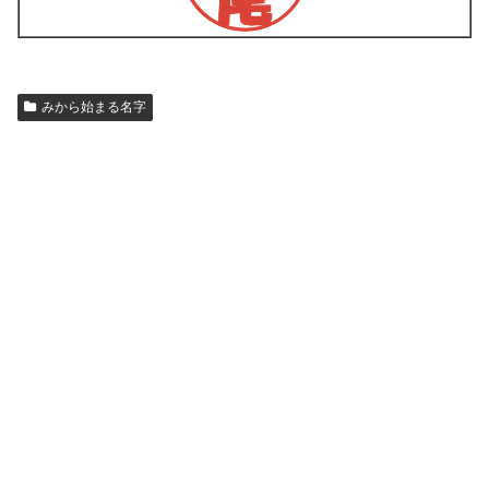
みから始まる名字