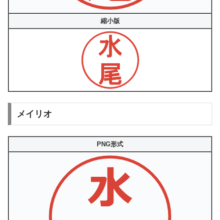
縮小版
メイリオ
PNG形式