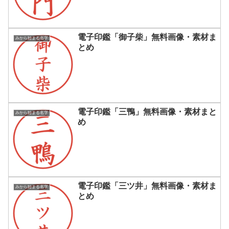
電子印鑑「御子柴」無料画像・素材ま
みから始まる名字
とめ
電子印鑑「三鴨」無料画像・素材まと
みから始まる名字
め
電子印鑑「三ツ井」無料画像・素材ま
みから始まる名字
とめ