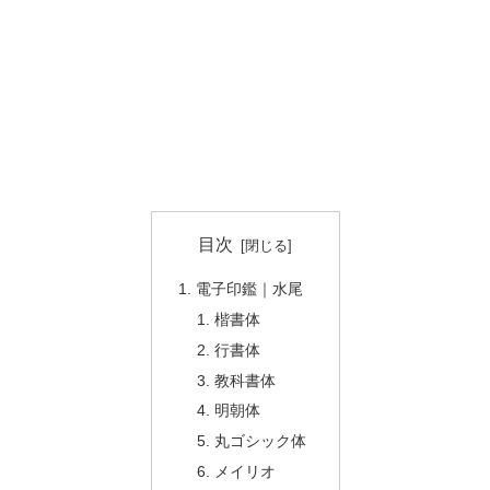
目次
電子印鑑｜水尾
楷書体
行書体
教科書体
明朝体
丸ゴシック体
メイリオ