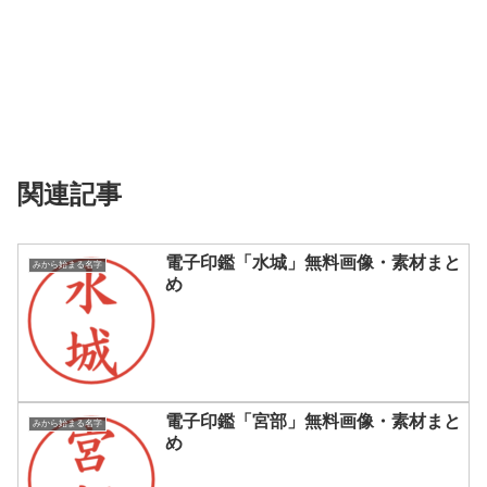
関連記事
電子印鑑「水城」無料画像・素材まと
みから始まる名字
め
電子印鑑「宮部」無料画像・素材まと
みから始まる名字
め