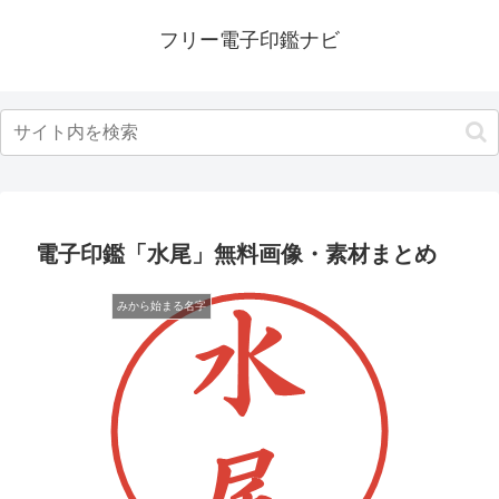
フリー電子印鑑ナビ
電子印鑑「水尾」無料画像・素材まとめ
みから始まる名字