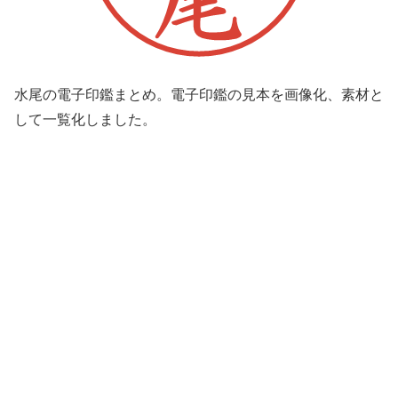
水尾の電子印鑑まとめ。電子印鑑の見本を画像化、素材と
して一覧化しました。