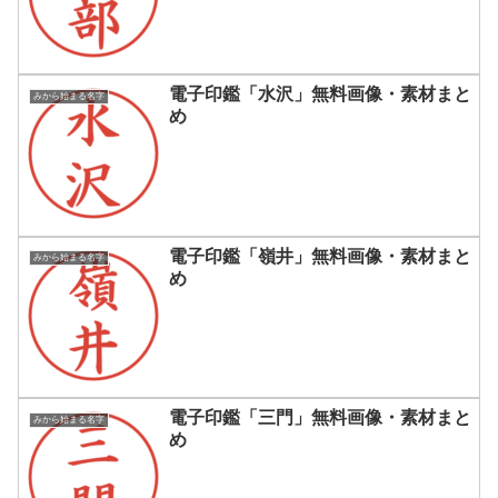
電子印鑑「水沢」無料画像・素材まと
みから始まる名字
め
電子印鑑「嶺井」無料画像・素材まと
みから始まる名字
め
電子印鑑「三門」無料画像・素材まと
みから始まる名字
め