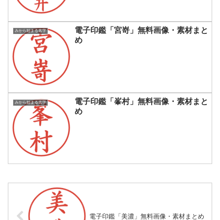
電子印鑑「宮嵜」無料画像・素材まと
みから始まる名字
め
電子印鑑「峯村」無料画像・素材まと
みから始まる名字
め
電子印鑑「美濃」無料画像・素材まとめ