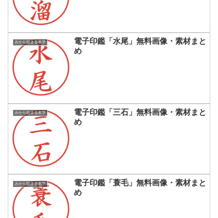
電子印鑑「水尾」無料画像・素材まと
みから始まる名字
め
電子印鑑「三石」無料画像・素材まと
みから始まる名字
め
電子印鑑「蓑毛」無料画像・素材まと
みから始まる名字
め