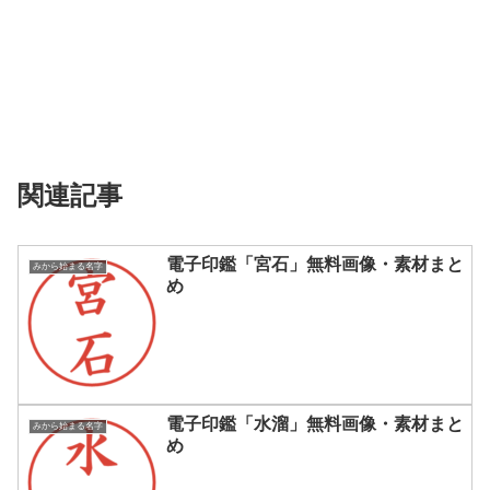
関連記事
電子印鑑「宮石」無料画像・素材まと
みから始まる名字
め
電子印鑑「水溜」無料画像・素材まと
みから始まる名字
め