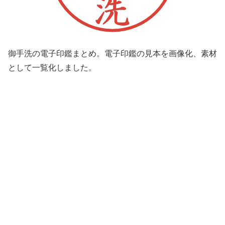
御手洗の電子印鑑まとめ。電子印鑑の見本を画像化、素材
として一覧化しました。