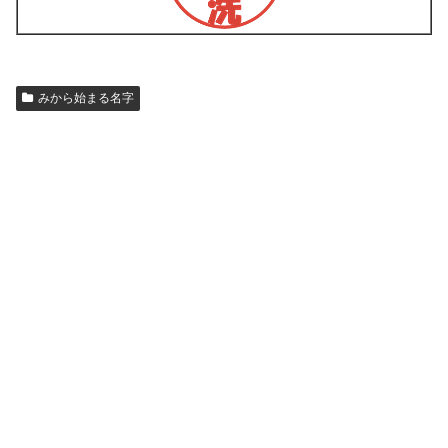
みから始まる名字