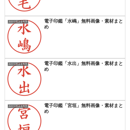
電子印鑑「水嶋」無料画像・素材まと
みから始まる名字
め
電子印鑑「水出」無料画像・素材まと
みから始まる名字
め
電子印鑑「宮垣」無料画像・素材まと
みから始まる名字
め