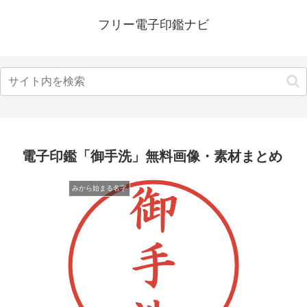
フリー電子印鑑ナビ
電子印鑑「御手洗」無料画像・素材まとめ
みから始まる名字