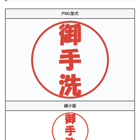
PNG形式
縮小版