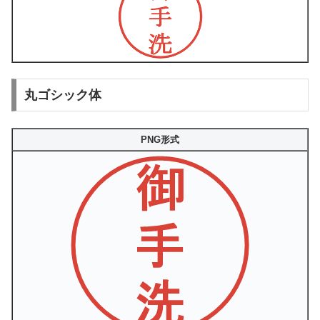
丸ゴシック体
PNG形式