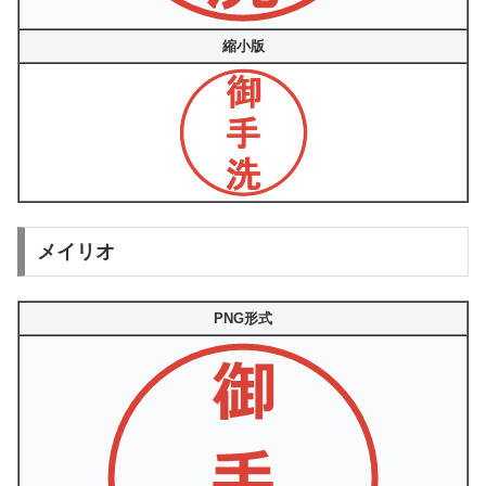
縮小版
メイリオ
PNG形式