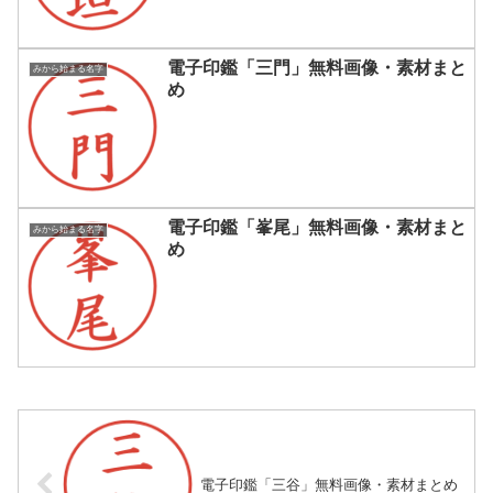
電子印鑑「三門」無料画像・素材まと
みから始まる名字
め
電子印鑑「峯尾」無料画像・素材まと
みから始まる名字
め
電子印鑑「三谷」無料画像・素材まとめ