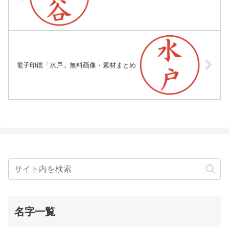
電子印鑑「水戸」無料画像・素材まとめ
名字一覧