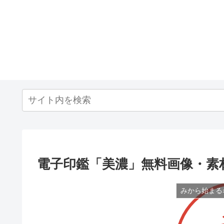
電子印鑑「美濃」無料画像・素
みから始まる