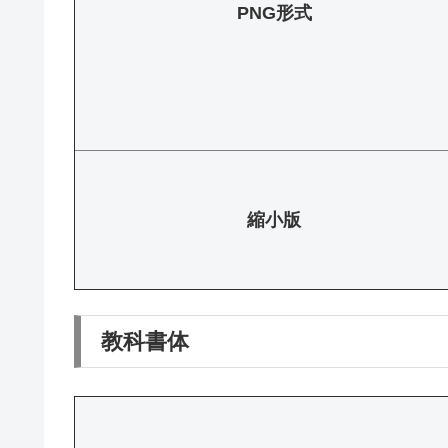
PNG形式
縮小版
教科書体