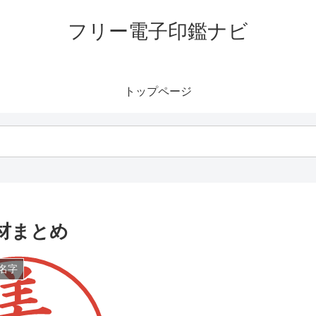
フリー電子印鑑ナビ
トップページ
材まとめ
名字