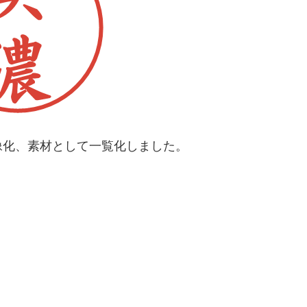
像化、素材として一覧化しました。