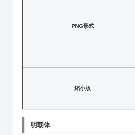
PNG形式
縮小版
明朝体