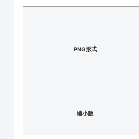
PNG形式
縮小版