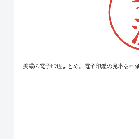
美濃の電子印鑑まとめ。電子印鑑の見本を画