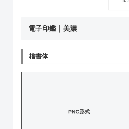
電子印鑑｜美濃
楷書体
PNG形式