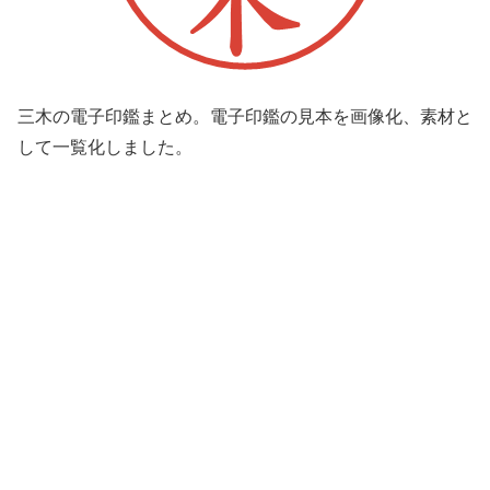
三木の電子印鑑まとめ。電子印鑑の見本を画像化、素材と
して一覧化しました。