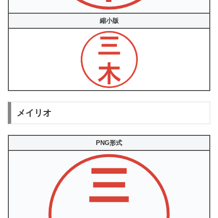
縮小版
メイリオ
PNG形式