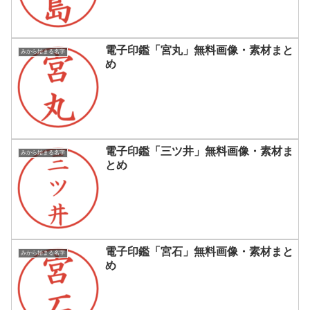
電子印鑑「宮丸」無料画像・素材まと
みから始まる名字
め
電子印鑑「三ツ井」無料画像・素材ま
みから始まる名字
とめ
電子印鑑「宮石」無料画像・素材まと
みから始まる名字
め