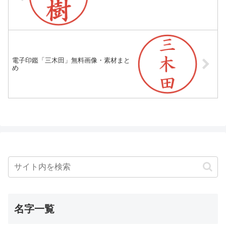
電子印鑑「三木田」無料画像・素材まと
め
名字一覧