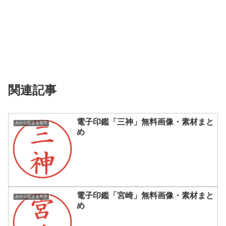
関連記事
電子印鑑「三神」無料画像・素材まと
みから始まる名字
め
電子印鑑「宮崎」無料画像・素材まと
みから始まる名字
め