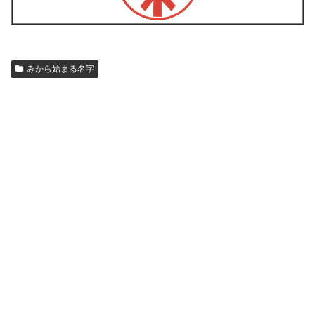
みから始まる名字