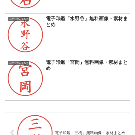
電子印鑑「水野谷」無料画像・素材ま
みから始まる名字
とめ
電子印鑑「宮岡」無料画像・素材まと
みから始まる名字
め
電子印鑑「三樹」無料画像・素材まとめ