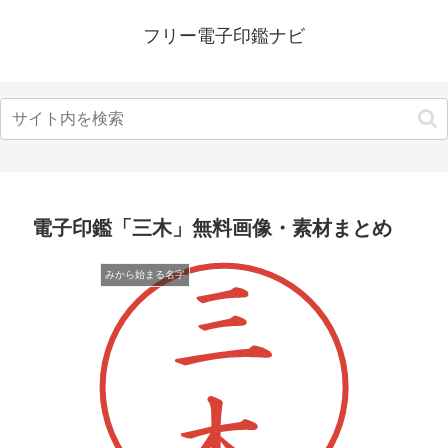
フリー電子印鑑ナビ
電子印鑑「三木」無料画像・素材まとめ
みから始まる名字