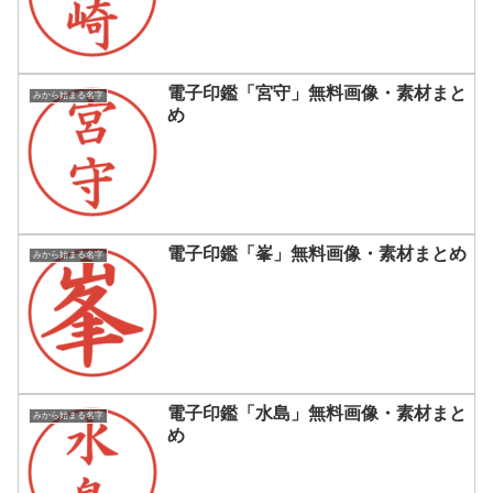
電子印鑑「宮守」無料画像・素材まと
みから始まる名字
め
電子印鑑「峯」無料画像・素材まとめ
みから始まる名字
電子印鑑「水島」無料画像・素材まと
みから始まる名字
め