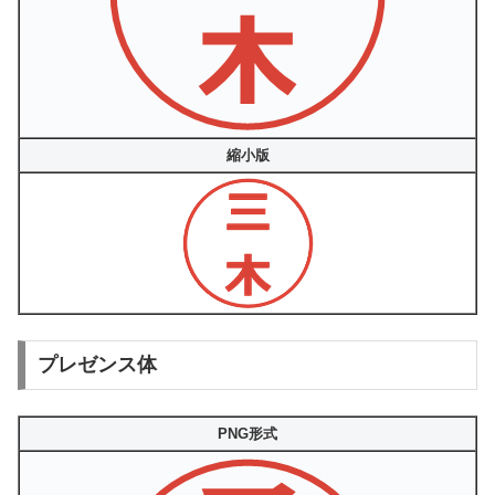
縮小版
プレゼンス体
PNG形式