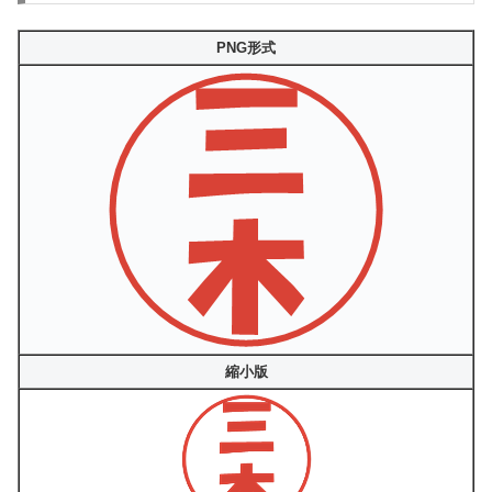
PNG形式
縮小版