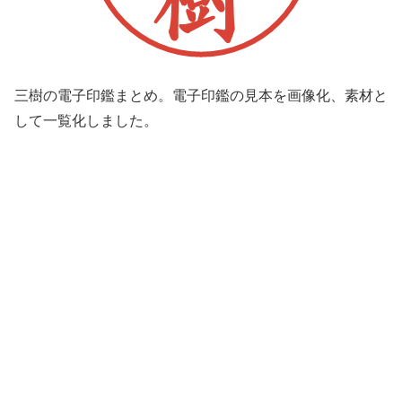
三樹の電子印鑑まとめ。電子印鑑の見本を画像化、素材と
して一覧化しました。