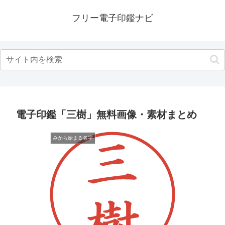
フリー電子印鑑ナビ
電子印鑑「三樹」無料画像・素材まとめ
みから始まる名字