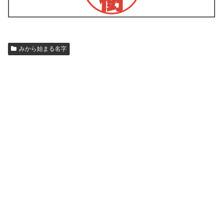
みから始まる名字