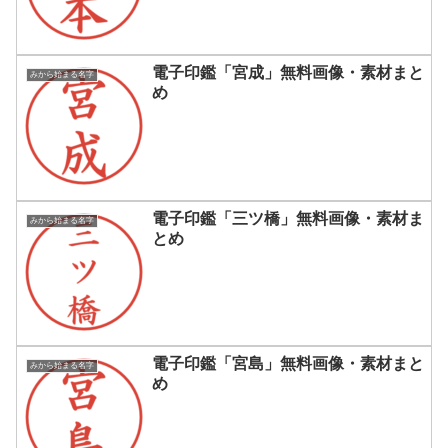
電子印鑑「宮成」無料画像・素材まと
みから始まる名字
め
電子印鑑「三ツ橋」無料画像・素材ま
みから始まる名字
とめ
電子印鑑「宮島」無料画像・素材まと
みから始まる名字
め