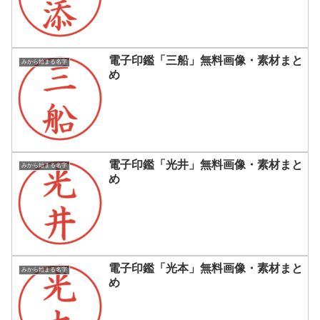
電子印鑑「三船」無料画像・素材まと
みから始まる名字
め
電子印鑑「光井」無料画像・素材まと
みから始まる名字
め
電子印鑑「光本」無料画像・素材まと
みから始まる名字
め