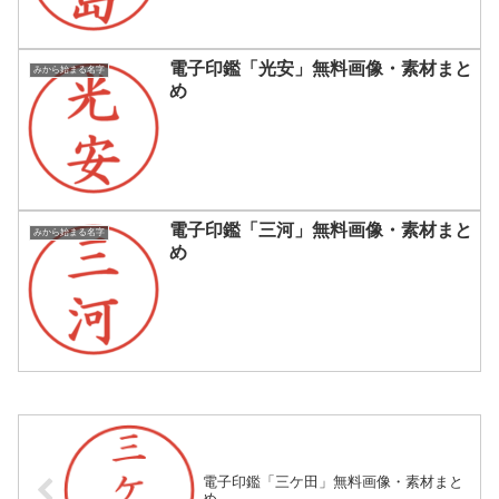
電子印鑑「光安」無料画像・素材まと
みから始まる名字
め
電子印鑑「三河」無料画像・素材まと
みから始まる名字
め
電子印鑑「三ケ田」無料画像・素材まと
め