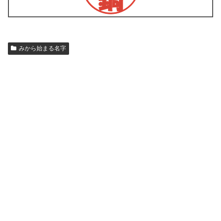
みから始まる名字