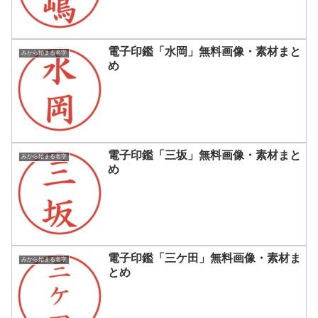
電子印鑑「水岡」無料画像・素材まと
みから始まる名字
め
電子印鑑「三坂」無料画像・素材まと
みから始まる名字
め
電子印鑑「三ケ田」無料画像・素材ま
みから始まる名字
とめ