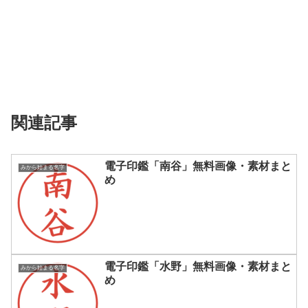
関連記事
電子印鑑「南谷」無料画像・素材まと
みから始まる名字
め
電子印鑑「水野」無料画像・素材まと
みから始まる名字
め