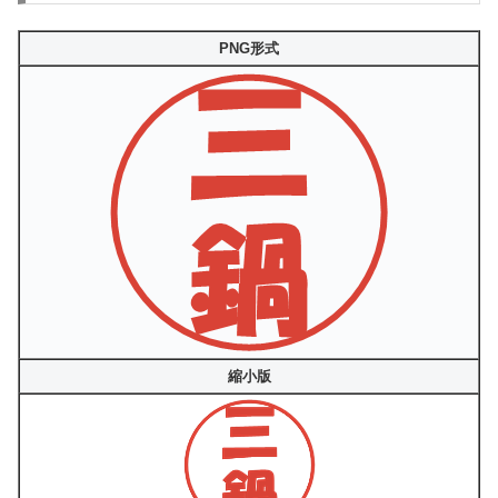
PNG形式
縮小版