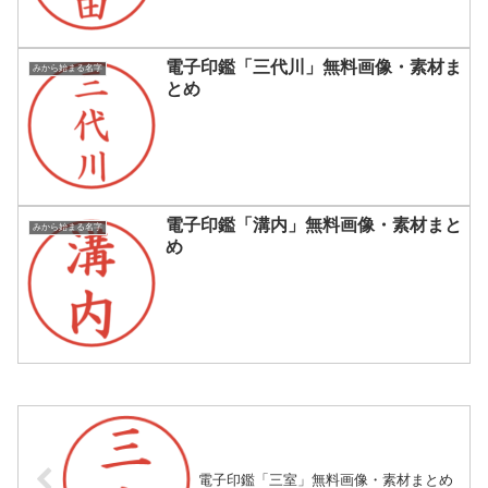
電子印鑑「三代川」無料画像・素材ま
みから始まる名字
とめ
電子印鑑「溝内」無料画像・素材まと
みから始まる名字
め
電子印鑑「三室」無料画像・素材まとめ