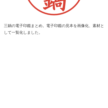
三鍋の電子印鑑まとめ。電子印鑑の見本を画像化、素材と
して一覧化しました。