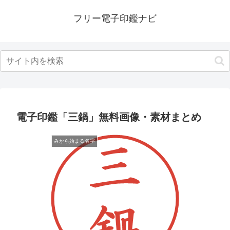
フリー電子印鑑ナビ
電子印鑑「三鍋」無料画像・素材まとめ
みから始まる名字