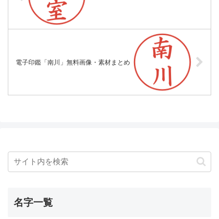
電子印鑑「南川」無料画像・素材まとめ
名字一覧