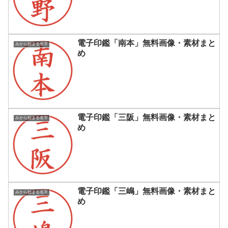
電子印鑑「南本」無料画像・素材まと
みから始まる名字
め
電子印鑑「三阪」無料画像・素材まと
みから始まる名字
め
電子印鑑「三嶋」無料画像・素材まと
みから始まる名字
め