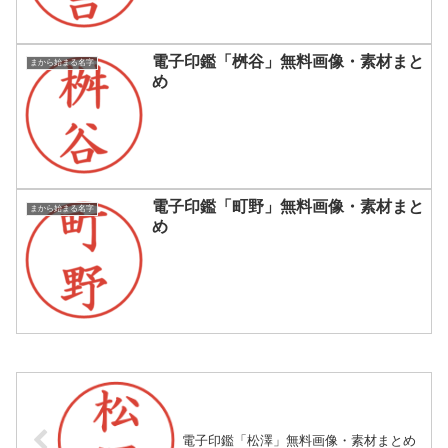
電子印鑑「桝谷」無料画像・素材まと
まから始まる名字
め
電子印鑑「町野」無料画像・素材まと
まから始まる名字
め
電子印鑑「松澤」無料画像・素材まとめ