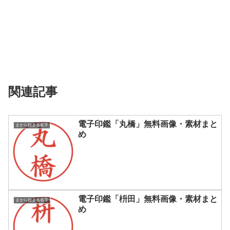
関連記事
電子印鑑「丸橋」無料画像・素材まと
まから始まる名字
め
電子印鑑「枡田」無料画像・素材まと
まから始まる名字
め