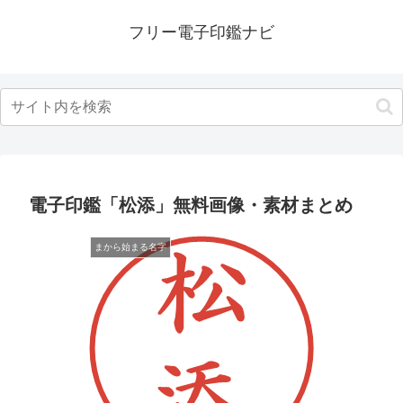
フリー電子印鑑ナビ
電子印鑑「松添」無料画像・素材まとめ
まから始まる名字