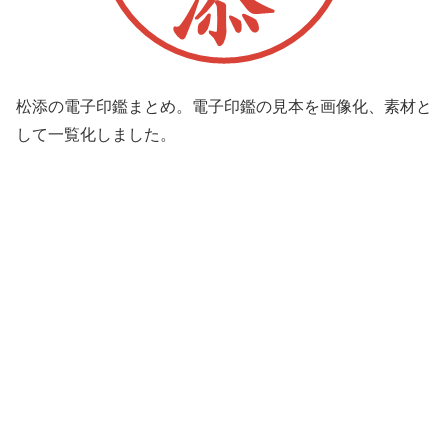
松添の電子印鑑まとめ。電子印鑑の見本を画像化、素材と
して一覧化しました。