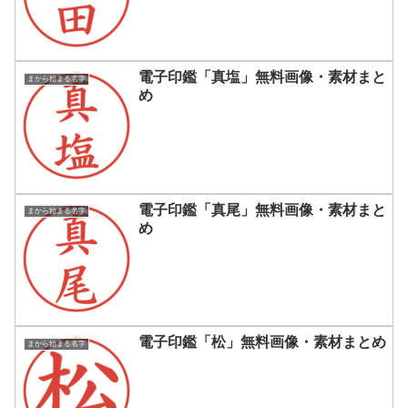
電子印鑑「真塩」無料画像・素材まと
まから始まる名字
め
電子印鑑「真尾」無料画像・素材まと
まから始まる名字
め
電子印鑑「松」無料画像・素材まとめ
まから始まる名字