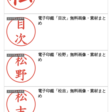
電子印鑑「目次」無料画像・素材まと
まから始まる名字
め
電子印鑑「松野」無料画像・素材まと
まから始まる名字
め
電子印鑑「松吉」無料画像・素材まと
まから始まる名字
め