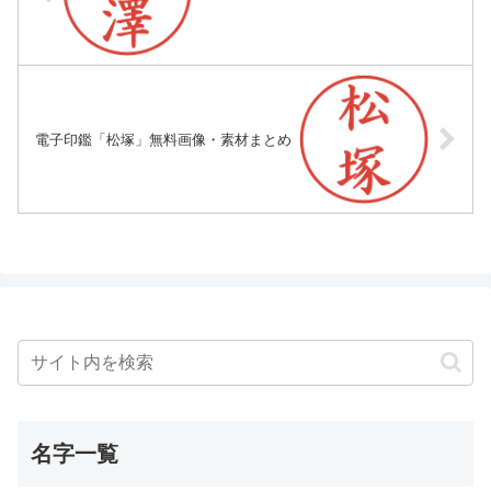
電子印鑑「松塚」無料画像・素材まとめ
名字一覧