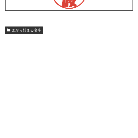
まから始まる名字