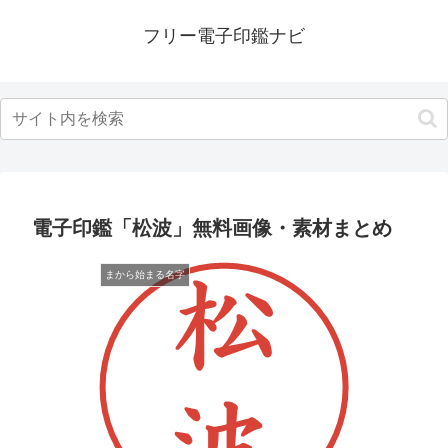
フリー電子印鑑ナビ
電子印鑑「松波」無料画像・素材まとめ
まから始まる名字