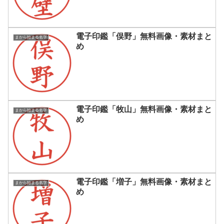
電子印鑑「俣野」無料画像・素材まと
まから始まる名字
め
電子印鑑「牧山」無料画像・素材まと
まから始まる名字
め
電子印鑑「増子」無料画像・素材まと
まから始まる名字
め