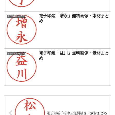
電子印鑑「増永」無料画像・素材まと
まから始まる名字
め
電子印鑑「益川」無料画像・素材まと
まから始まる名字
め
電子印鑑「松中」無料画像・素材まとめ