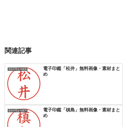
関連記事
電子印鑑「松井」無料画像・素材まと
まから始まる名字
め
電子印鑑「槙島」無料画像・素材まと
まから始まる名字
め