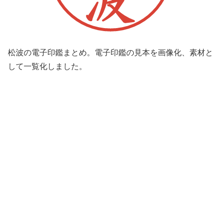
松波の電子印鑑まとめ。電子印鑑の見本を画像化、素材と
して一覧化しました。