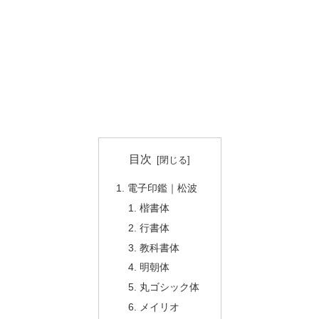
目次
電子印鑑｜松波
楷書体
行書体
教科書体
明朝体
丸ゴシック体
メイリオ