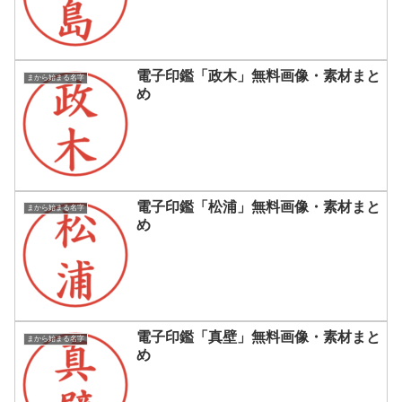
電子印鑑「政木」無料画像・素材まと
まから始まる名字
め
電子印鑑「松浦」無料画像・素材まと
まから始まる名字
め
電子印鑑「真壁」無料画像・素材まと
まから始まる名字
め