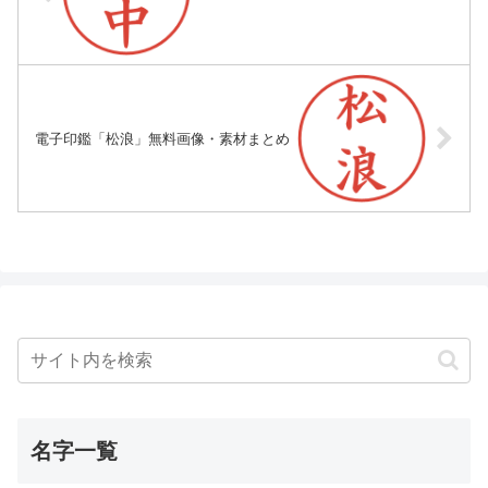
電子印鑑「松浪」無料画像・素材まとめ
名字一覧