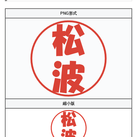
PNG形式
縮小版