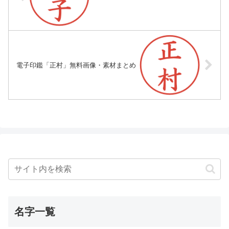
電子印鑑「正村」無料画像・素材まとめ
名字一覧