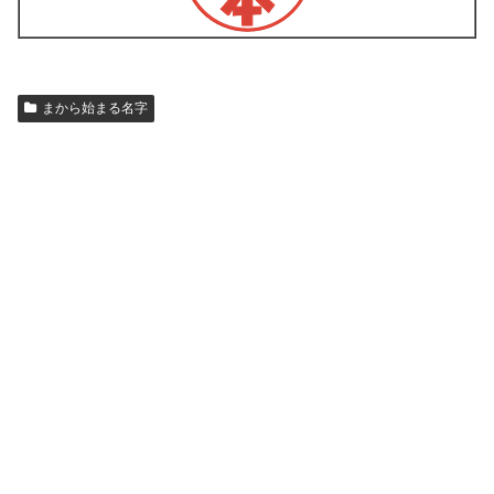
まから始まる名字