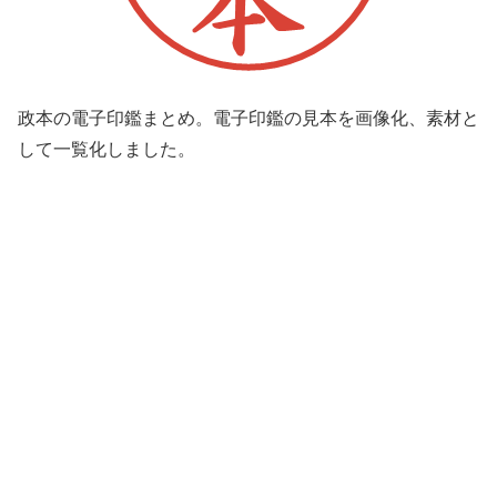
政本の電子印鑑まとめ。電子印鑑の見本を画像化、素材と
して一覧化しました。