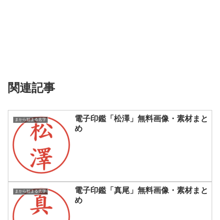
関連記事
電子印鑑「松澤」無料画像・素材まと
まから始まる名字
め
電子印鑑「真尾」無料画像・素材まと
まから始まる名字
め