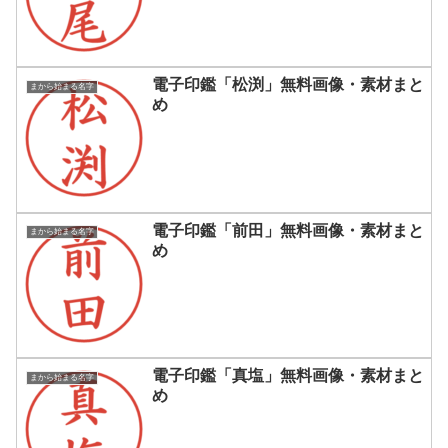
電子印鑑「松渕」無料画像・素材まと
まから始まる名字
め
電子印鑑「前田」無料画像・素材まと
まから始まる名字
め
電子印鑑「真塩」無料画像・素材まと
まから始まる名字
め