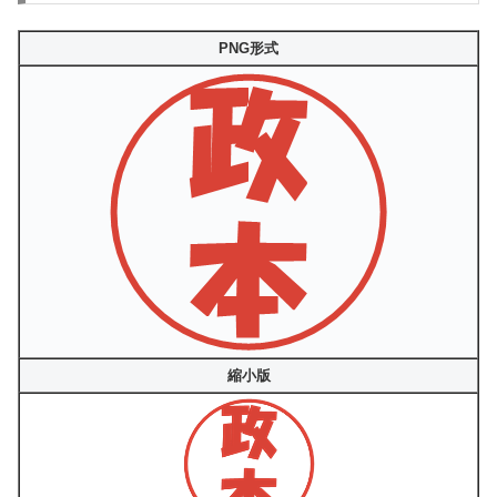
PNG形式
縮小版