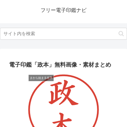
フリー電子印鑑ナビ
電子印鑑「政本」無料画像・素材まとめ
まから始まる名字