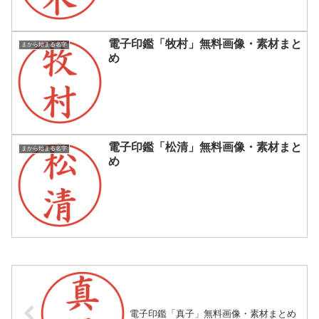
電子印鑑「牧村」無料画像・素材まと
まから始まる名字
め
電子印鑑「松清」無料画像・素材まと
まから始まる名字
め
電子印鑑「真子」無料画像・素材まとめ