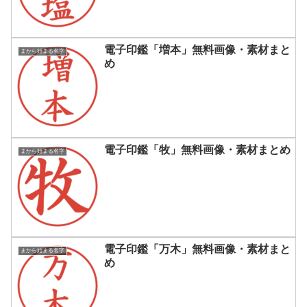
電子印鑑「増本」無料画像・素材まと
まから始まる名字
め
電子印鑑「牧」無料画像・素材まとめ
まから始まる名字
電子印鑑「万木」無料画像・素材まと
まから始まる名字
め