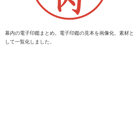
幕内の電子印鑑まとめ。電子印鑑の見本を画像化、素材と
して一覧化しました。