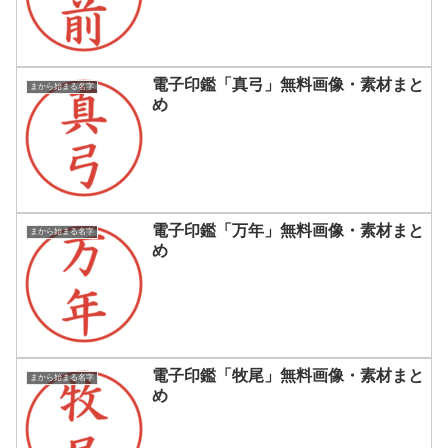
電子印鑑「真弓」無料画像・素材まと
まから始まる名字
め
電子印鑑「万年」無料画像・素材まと
まから始まる名字
め
電子印鑑「牧尾」無料画像・素材まと
まから始まる名字
め