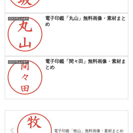
電子印鑑「丸山」無料画像・素材まと
まから始まる名字
め
電子印鑑「間々田」無料画像・素材ま
まから始まる名字
とめ
電子印鑑「牧山」無料画像・素材まとめ