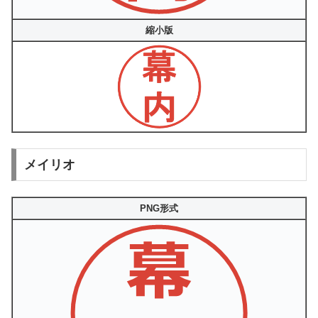
縮小版
メイリオ
PNG形式