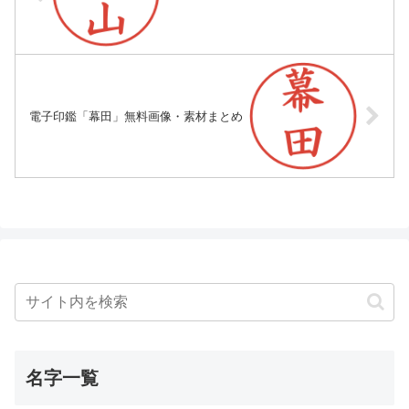
電子印鑑「幕田」無料画像・素材まとめ
名字一覧