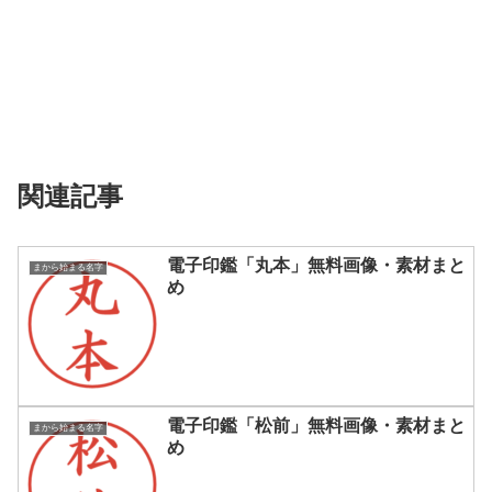
関連記事
電子印鑑「丸本」無料画像・素材まと
まから始まる名字
め
電子印鑑「松前」無料画像・素材まと
まから始まる名字
め