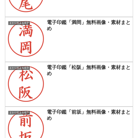
電子印鑑「満岡」無料画像・素材まと
まから始まる名字
め
電子印鑑「松阪」無料画像・素材まと
まから始まる名字
め
電子印鑑「前坂」無料画像・素材まと
まから始まる名字
め