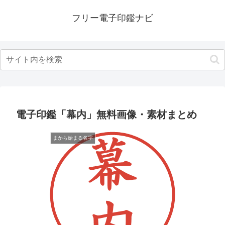
フリー電子印鑑ナビ
電子印鑑「幕内」無料画像・素材まとめ
まから始まる名字