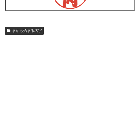
まから始まる名字