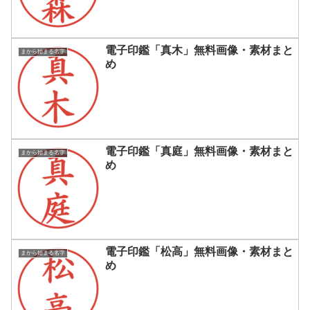
電子印鑑「真木」無料画像・素材まと
まから始まる名字
め
電子印鑑「真庭」無料画像・素材まと
まから始まる名字
め
電子印鑑「松高」無料画像・素材まと
まから始まる名字
め