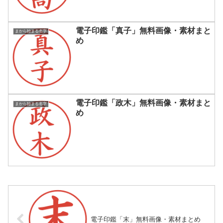
電子印鑑「真子」無料画像・素材まと
まから始まる名字
め
電子印鑑「政木」無料画像・素材まと
まから始まる名字
め
電子印鑑「末」無料画像・素材まとめ