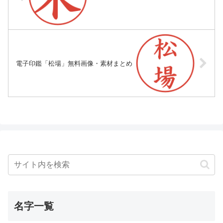
電子印鑑「松場」無料画像・素材まとめ
名字一覧