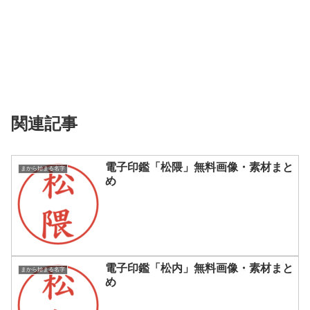
関連記事
電子印鑑「松隈」無料画像・素材まと
まから始まる名字
め
電子印鑑「松内」無料画像・素材まと
まから始まる名字
め