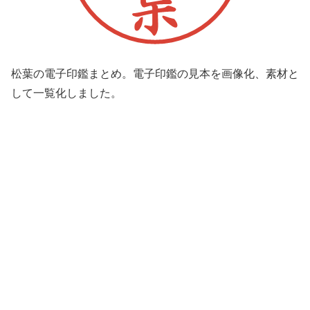
松葉の電子印鑑まとめ。電子印鑑の見本を画像化、素材と
して一覧化しました。