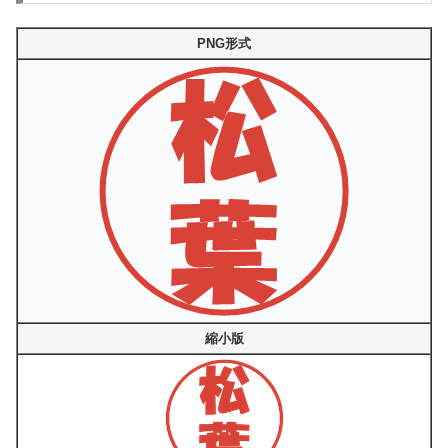
PNG形式
縮小版