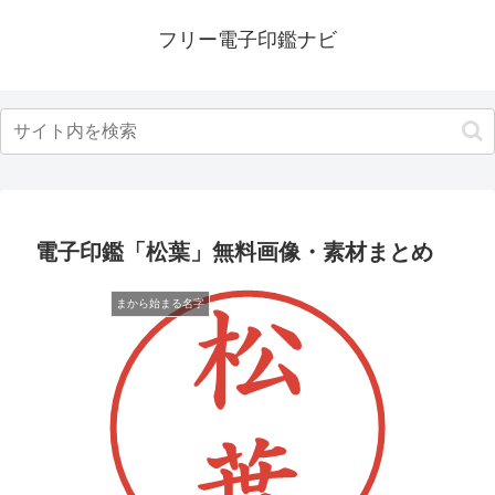
フリー電子印鑑ナビ
電子印鑑「松葉」無料画像・素材まとめ
まから始まる名字