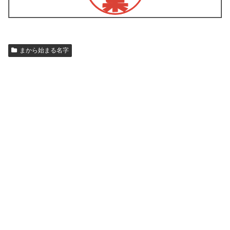
まから始まる名字