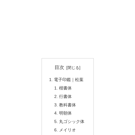
目次
電子印鑑｜松葉
楷書体
行書体
教科書体
明朝体
丸ゴシック体
メイリオ