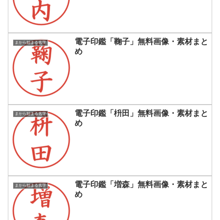
電子印鑑「鞠子」無料画像・素材まと
まから始まる名字
め
電子印鑑「枡田」無料画像・素材まと
まから始まる名字
め
電子印鑑「増森」無料画像・素材まと
まから始まる名字
め