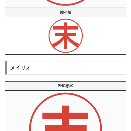
縮小版
メイリオ
PNG形式