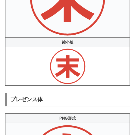
縮小版
プレゼンス体
PNG形式