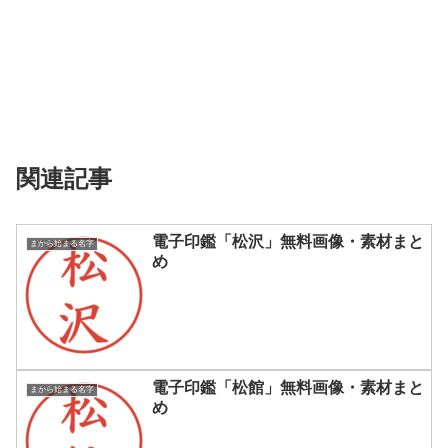
関連記事
電子印鑑「松沢」無料画像・素材まと
まから始まる名字
め
電子印鑑「松館」無料画像・素材まと
まから始まる名字
め