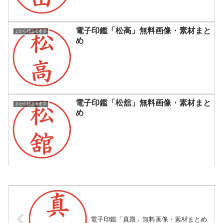
電子印鑑「松高」無料画像・素材まと
まから始まる名字
め
電子印鑑「松舘」無料画像・素材まと
まから始まる名字
め
電子印鑑「真殿」無料画像・素材まとめ