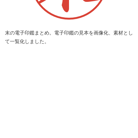
末の電子印鑑まとめ。電子印鑑の見本を画像化、素材とし
て一覧化しました。