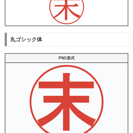
丸ゴシック体
PNG形式