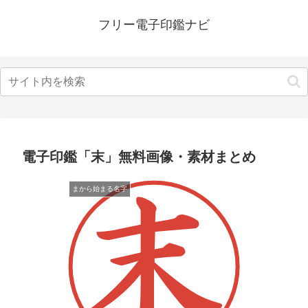
フリー電子印鑑ナビ
電子印鑑「末」無料画像・素材まとめ
まから始まる名字