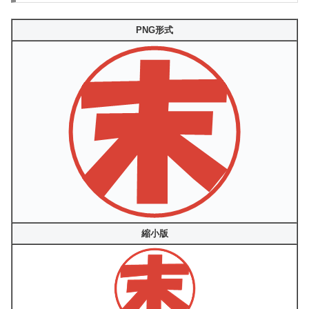
PNG形式
縮小版