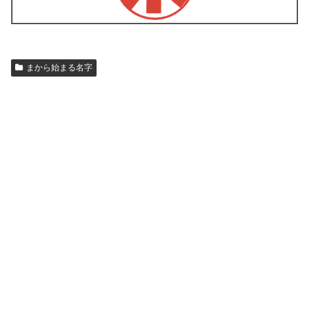
まから始まる名字