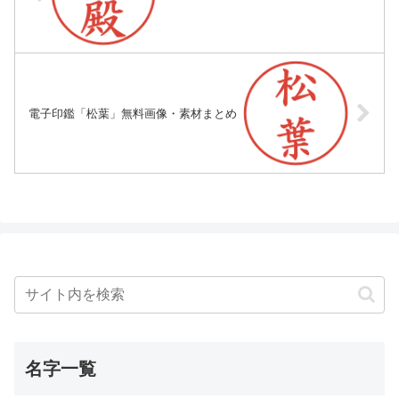
電子印鑑「松葉」無料画像・素材まとめ
名字一覧