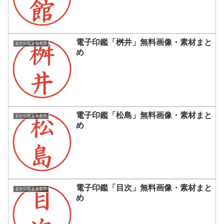
電子印鑑「桝井」無料画像・素材まと
まから始まる名字
め
電子印鑑「松島」無料画像・素材まと
まから始まる名字
め
電子印鑑「目次」無料画像・素材まと
まから始まる名字
め