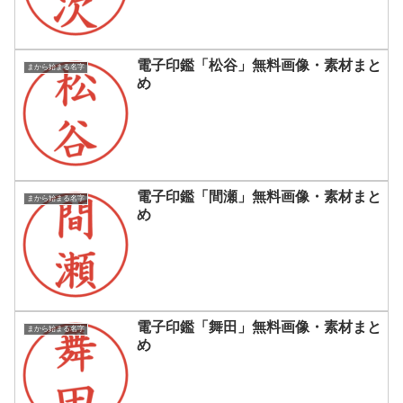
電子印鑑「松谷」無料画像・素材まと
まから始まる名字
め
電子印鑑「間瀬」無料画像・素材まと
まから始まる名字
め
電子印鑑「舞田」無料画像・素材まと
まから始まる名字
め