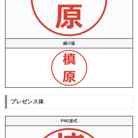
縮小版
プレゼンス体
PNG形式