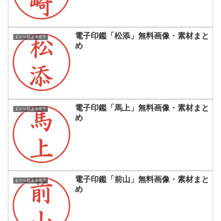
電子印鑑「松添」無料画像・素材まと
まから始まる名字
め
電子印鑑「馬上」無料画像・素材まと
まから始まる名字
め
電子印鑑「前山」無料画像・素材まと
まから始まる名字
め