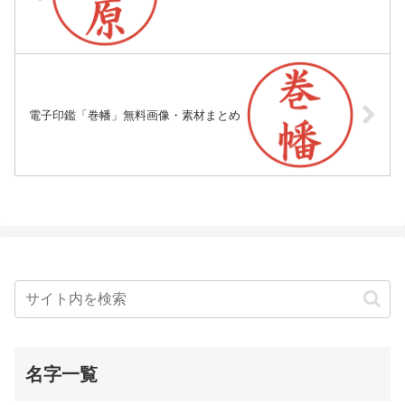
電子印鑑「巻幡」無料画像・素材まとめ
名字一覧