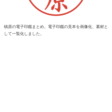
槙原の電子印鑑まとめ。電子印鑑の見本を画像化、素材と
して一覧化しました。