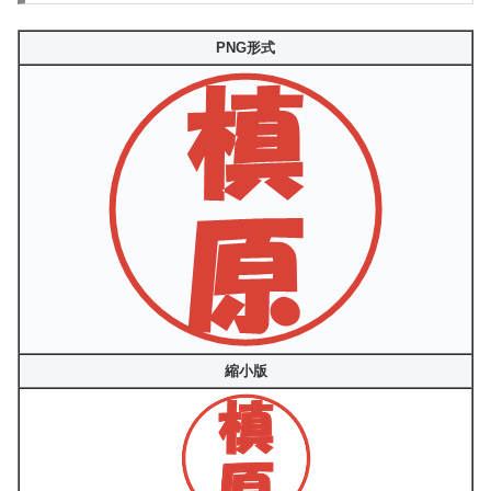
PNG形式
縮小版