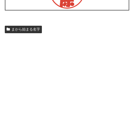
まから始まる名字