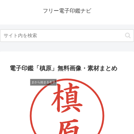
フリー電子印鑑ナビ
電子印鑑「槙原」無料画像・素材まとめ
まから始まる名字