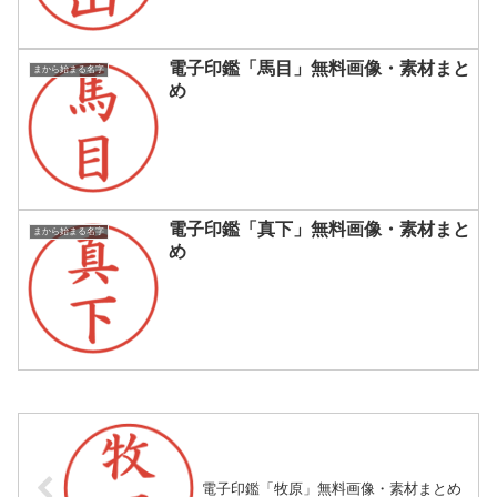
電子印鑑「馬目」無料画像・素材まと
まから始まる名字
め
電子印鑑「真下」無料画像・素材まと
まから始まる名字
め
電子印鑑「牧原」無料画像・素材まとめ