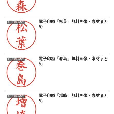
電子印鑑「松葉」無料画像・素材まと
まから始まる名字
め
電子印鑑「巻島」無料画像・素材まと
まから始まる名字
め
電子印鑑「増崎」無料画像・素材まと
まから始まる名字
め