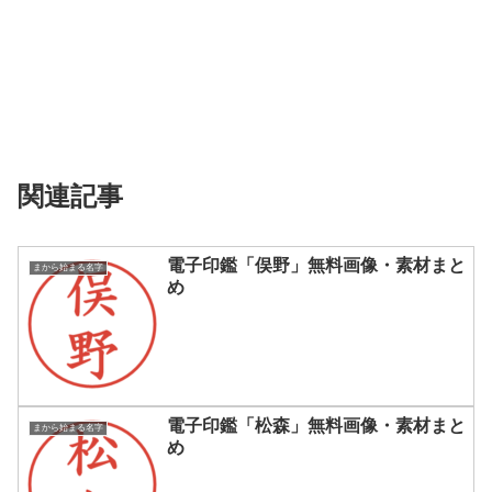
関連記事
電子印鑑「俣野」無料画像・素材まと
まから始まる名字
め
電子印鑑「松森」無料画像・素材まと
まから始まる名字
め