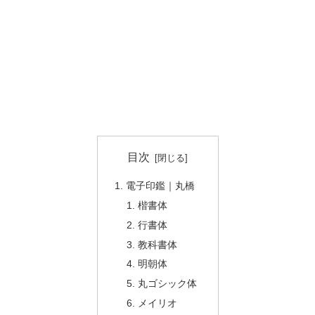
目次
電子印鑑｜丸橋
楷書体
行書体
教科書体
明朝体
丸ゴシック体
メイリオ