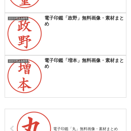
電子印鑑「政野」無料画像・素材まと
まから始まる名字
め
電子印鑑「増本」無料画像・素材まと
まから始まる名字
め
電子印鑑「丸」無料画像・素材まとめ