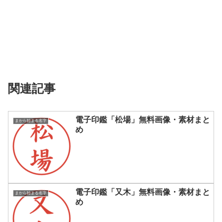
関連記事
電子印鑑「松場」無料画像・素材まと
まから始まる名字
め
電子印鑑「又木」無料画像・素材まと
まから始まる名字
め