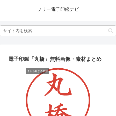
フリー電子印鑑ナビ
電子印鑑「丸橋」無料画像・素材まとめ
まから始まる名字