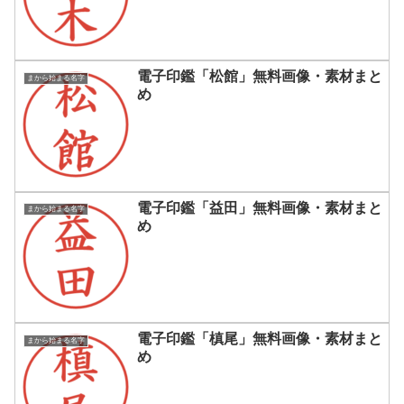
電子印鑑「松館」無料画像・素材まと
まから始まる名字
め
電子印鑑「益田」無料画像・素材まと
まから始まる名字
め
電子印鑑「槙尾」無料画像・素材まと
まから始まる名字
め