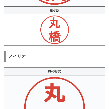
縮小版
メイリオ
PNG形式