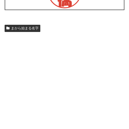
まから始まる名字