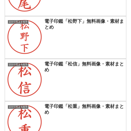
電子印鑑「松野下」無料画像・素材ま
まから始まる名字
とめ
電子印鑑「松信」無料画像・素材まと
まから始まる名字
め
電子印鑑「松重」無料画像・素材まと
まから始まる名字
め