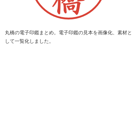
丸橋の電子印鑑まとめ。電子印鑑の見本を画像化、素材と
して一覧化しました。