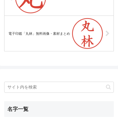
電子印鑑「丸林」無料画像・素材まとめ
名字一覧