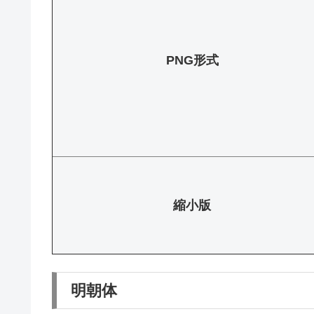
PNG形式
縮小版
明朝体