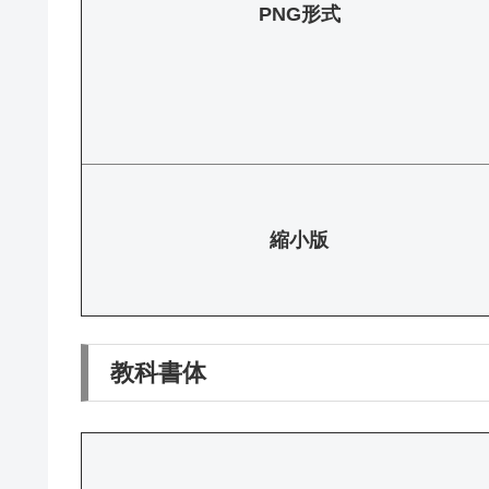
PNG形式
縮小版
教科書体