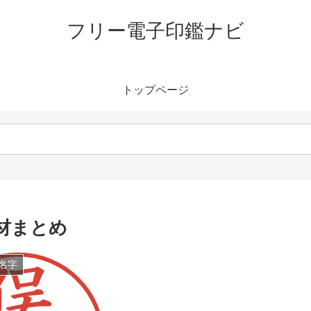
フリー電子印鑑ナビ
トップページ
材まとめ
名字