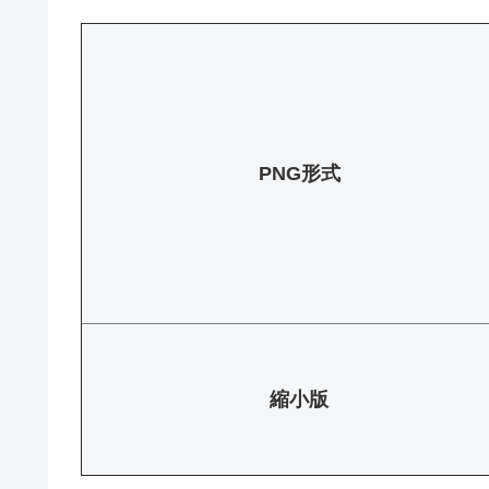
PNG形式
縮小版