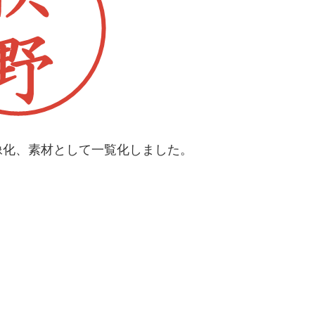
像化、素材として一覧化しました。