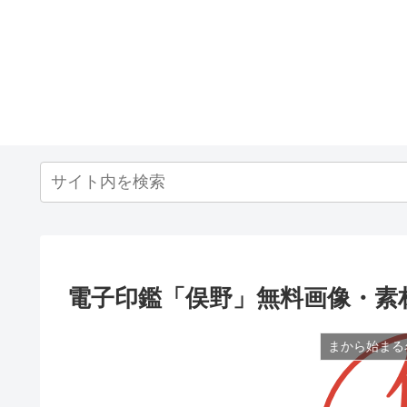
電子印鑑「俣野」無料画像・素
まから始まる