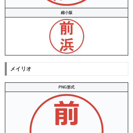
縮小版
メイリオ
PNG形式