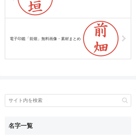
電子印鑑「前畑」無料画像・素材まとめ
名字一覧