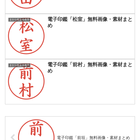
電子印鑑「松室」無料画像・素材まと
まから始まる名字
め
電子印鑑「前村」無料画像・素材まと
まから始まる名字
め
電子印鑑「前垣」無料画像・素材まとめ