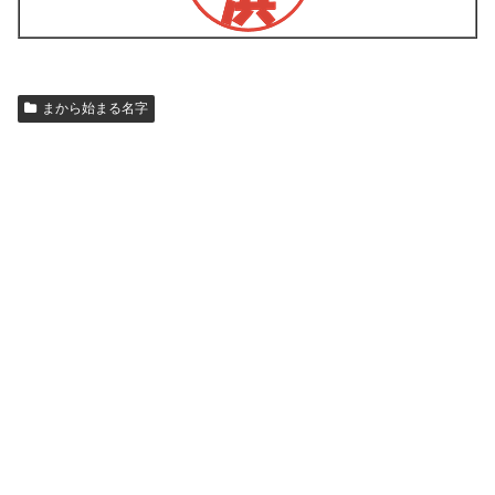
まから始まる名字