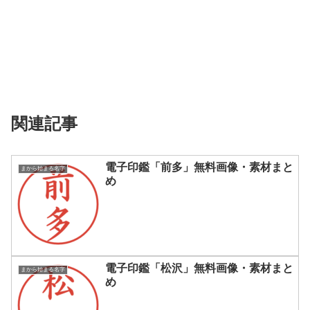
関連記事
電子印鑑「前多」無料画像・素材まと
まから始まる名字
め
電子印鑑「松沢」無料画像・素材まと
まから始まる名字
め