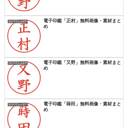
電子印鑑「正村」無料画像・素材まと
まから始まる名字
め
電子印鑑「又野」無料画像・素材まと
まから始まる名字
め
電子印鑑「蒔田」無料画像・素材まと
まから始まる名字
め