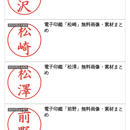
電子印鑑「松崎」無料画像・素材まと
まから始まる名字
め
電子印鑑「松澤」無料画像・素材まと
まから始まる名字
め
電子印鑑「前野」無料画像・素材まと
まから始まる名字
め