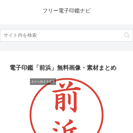
フリー電子印鑑ナビ
電子印鑑「前浜」無料画像・素材まとめ
まから始まる名字