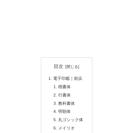
目次
電子印鑑｜前浜
楷書体
行書体
教科書体
明朝体
丸ゴシック体
メイリオ