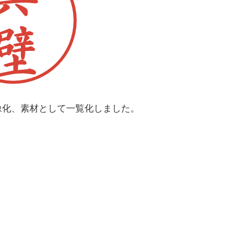
像化、素材として一覧化しました。