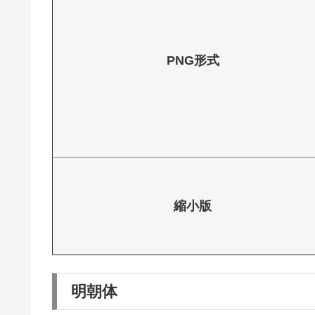
PNG形式
縮小版
明朝体