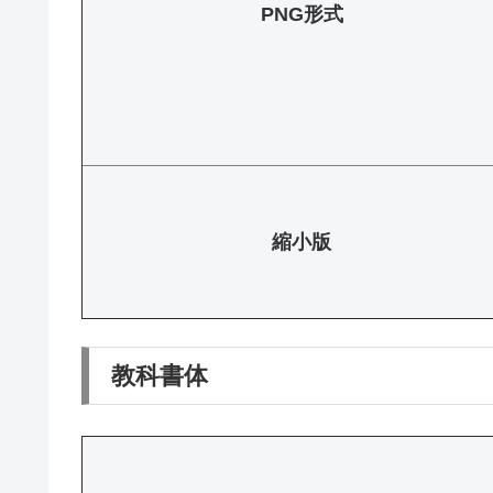
PNG形式
縮小版
教科書体