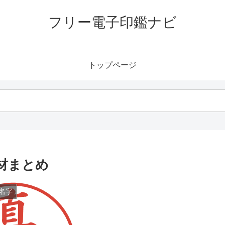
フリー電子印鑑ナビ
トップページ
材まとめ
名字