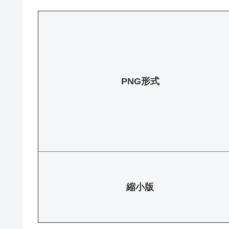
PNG形式
縮小版