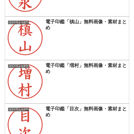
電子印鑑「槙山」無料画像・素材まと
まから始まる名字
め
電子印鑑「増村」無料画像・素材まと
まから始まる名字
め
電子印鑑「目次」無料画像・素材まと
まから始まる名字
め