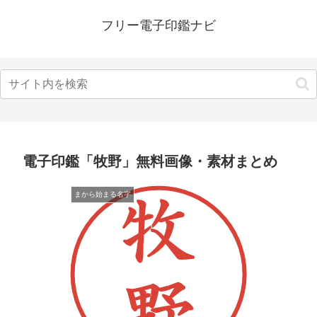
フリー電子印鑑ナビ
電子印鑑「牧野」無料画像・素材まとめ
まから始まる名字