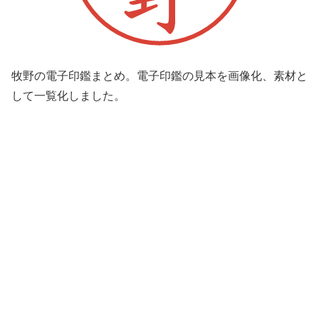
牧野の電子印鑑まとめ。電子印鑑の見本を画像化、素材と
して一覧化しました。