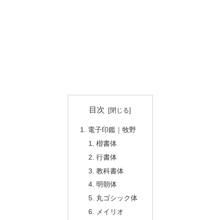
目次
電子印鑑｜牧野
楷書体
行書体
教科書体
明朝体
丸ゴシック体
メイリオ