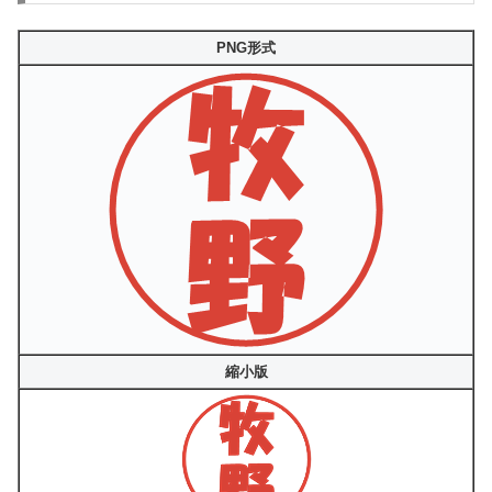
PNG形式
縮小版