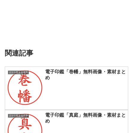
関連記事
電子印鑑「巻幡」無料画像・素材まと
まから始まる名字
め
電子印鑑「真庭」無料画像・素材まと
まから始まる名字
め