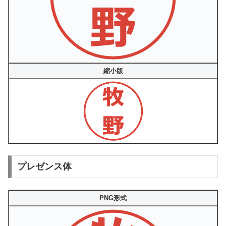
縮小版
プレゼンス体
PNG形式