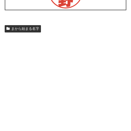
まから始まる名字