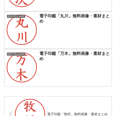
電子印鑑「丸川」無料画像・素材まと
まから始まる名字
め
電子印鑑「万木」無料画像・素材まと
まから始まる名字
め
電子印鑑「牧村」無料画像・素材まとめ