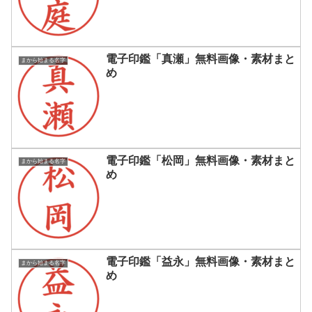
電子印鑑「真瀬」無料画像・素材まと
まから始まる名字
め
電子印鑑「松岡」無料画像・素材まと
まから始まる名字
め
電子印鑑「益永」無料画像・素材まと
まから始まる名字
め