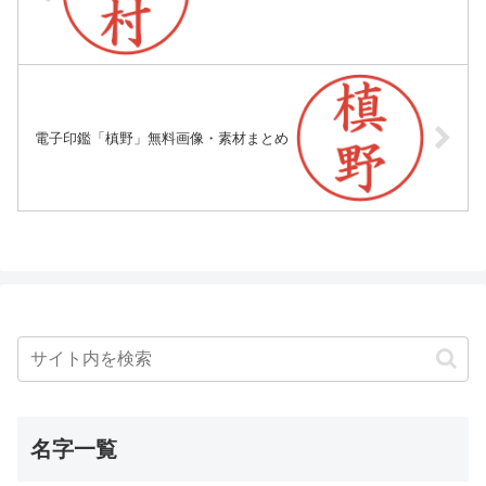
電子印鑑「槙野」無料画像・素材まとめ
名字一覧