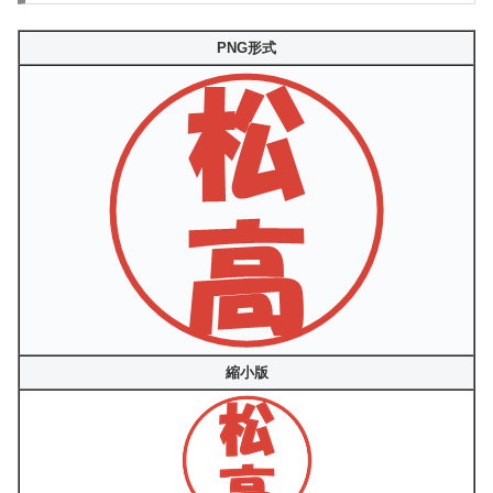
PNG形式
縮小版