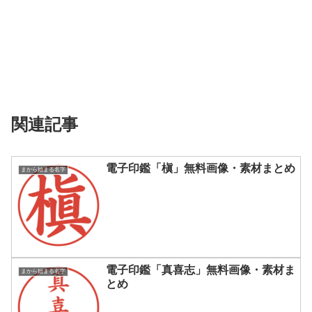
関連記事
電子印鑑「槇」無料画像・素材まとめ
まから始まる名字
電子印鑑「真喜志」無料画像・素材ま
まから始まる名字
とめ