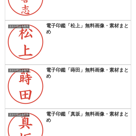
電子印鑑「松上」無料画像・素材まと
まから始まる名字
め
電子印鑑「蒔田」無料画像・素材まと
まから始まる名字
め
電子印鑑「真坂」無料画像・素材まと
まから始まる名字
め