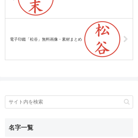
電子印鑑「松谷」無料画像・素材まとめ
名字一覧