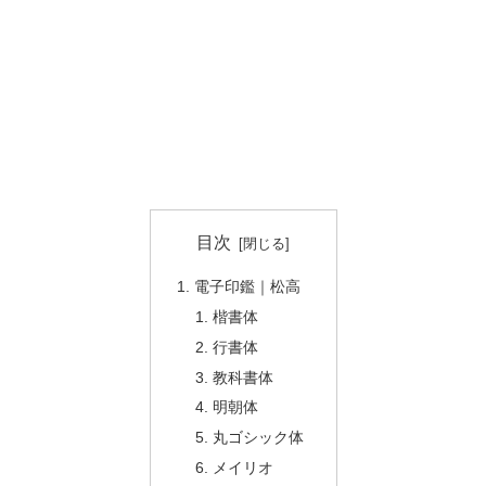
目次
電子印鑑｜松高
楷書体
行書体
教科書体
明朝体
丸ゴシック体
メイリオ