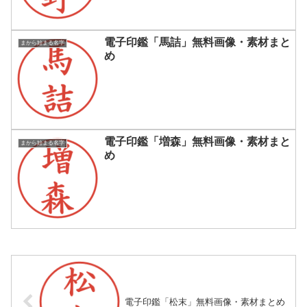
電子印鑑「馬詰」無料画像・素材まと
まから始まる名字
め
電子印鑑「増森」無料画像・素材まと
まから始まる名字
め
電子印鑑「松末」無料画像・素材まとめ