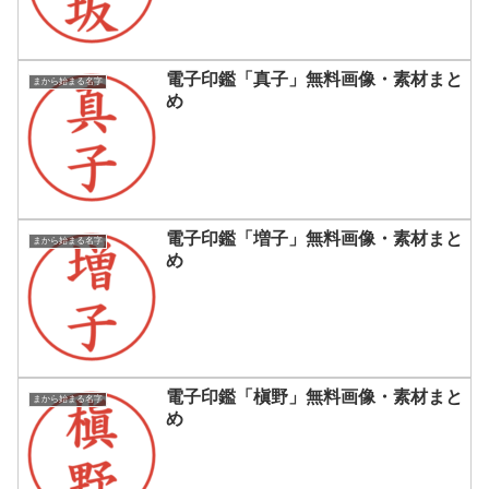
電子印鑑「真子」無料画像・素材まと
まから始まる名字
め
電子印鑑「増子」無料画像・素材まと
まから始まる名字
め
電子印鑑「槇野」無料画像・素材まと
まから始まる名字
め