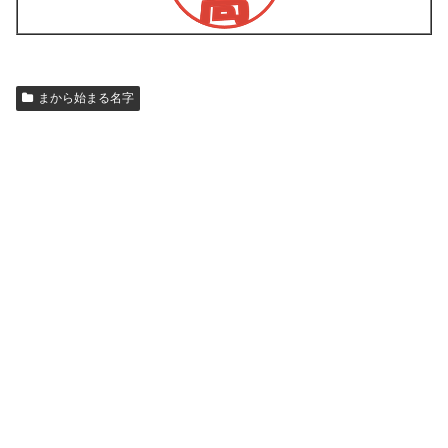
まから始まる名字