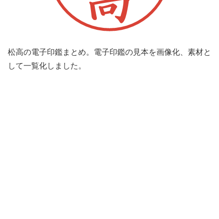
松高の電子印鑑まとめ。電子印鑑の見本を画像化、素材と
して一覧化しました。