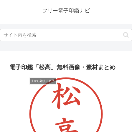
フリー電子印鑑ナビ
電子印鑑「松高」無料画像・素材まとめ
まから始まる名字