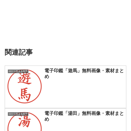
関連記事
電子印鑑「遊馬」無料画像・素材まと
ゆから始まる名字
め
電子印鑑「湯田」無料画像・素材まと
ゆから始まる名字
め