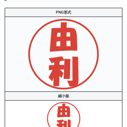
PNG形式
縮小版