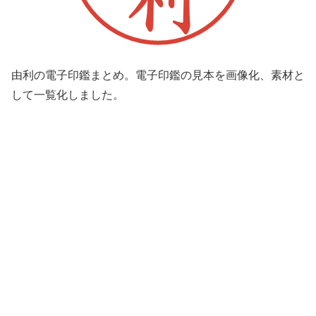
由利の電子印鑑まとめ。電子印鑑の見本を画像化、素材と
して一覧化しました。