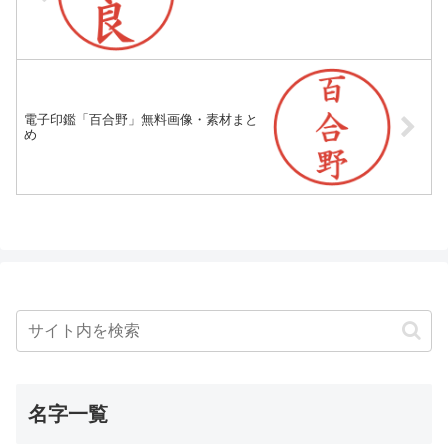
電子印鑑「百合野」無料画像・素材まと
め
名字一覧