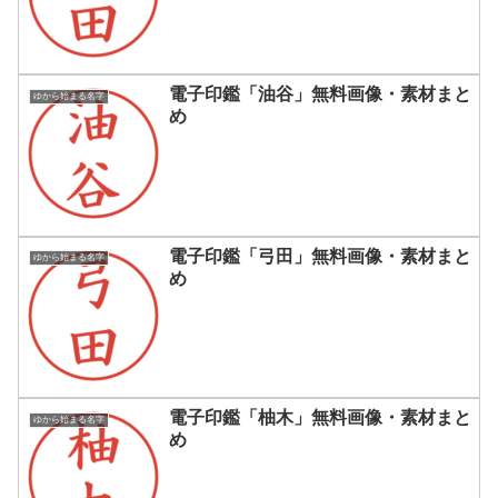
電子印鑑「油谷」無料画像・素材まと
ゆから始まる名字
め
電子印鑑「弓田」無料画像・素材まと
ゆから始まる名字
め
電子印鑑「柚木」無料画像・素材まと
ゆから始まる名字
め