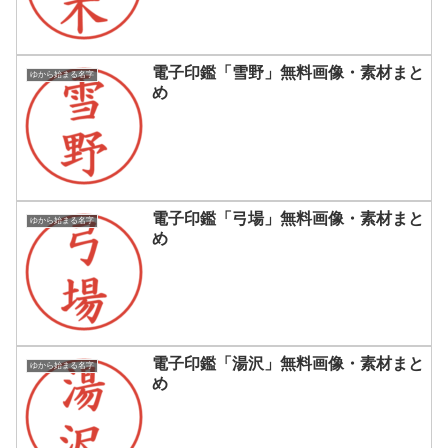
電子印鑑「雪野」無料画像・素材まと
ゆから始まる名字
め
電子印鑑「弓場」無料画像・素材まと
ゆから始まる名字
め
電子印鑑「湯沢」無料画像・素材まと
ゆから始まる名字
め