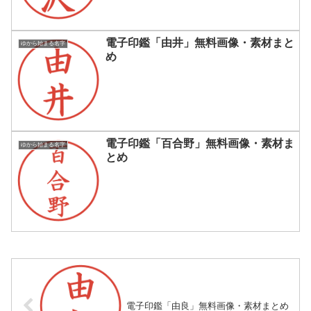
電子印鑑「由井」無料画像・素材まと
ゆから始まる名字
め
電子印鑑「百合野」無料画像・素材ま
ゆから始まる名字
とめ
電子印鑑「由良」無料画像・素材まとめ