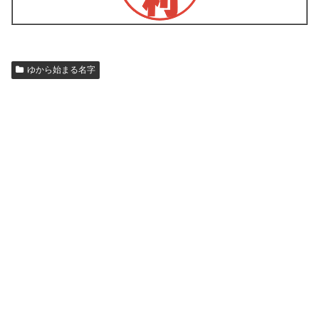
ゆから始まる名字