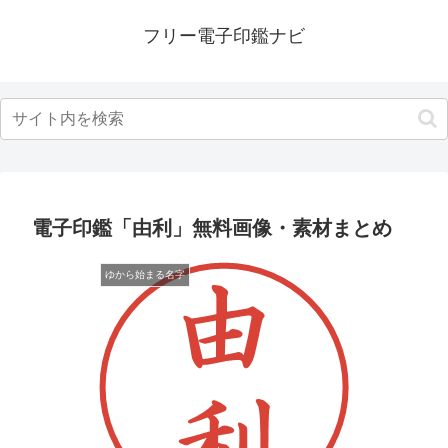
フリー電子印鑑ナビ
電子印鑑「由利」無料画像・素材まとめ
ゆから始まる名字