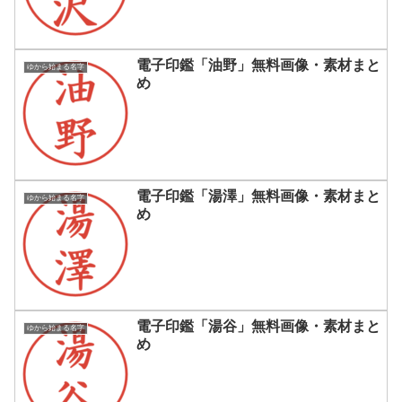
電子印鑑「油野」無料画像・素材まと
ゆから始まる名字
め
電子印鑑「湯澤」無料画像・素材まと
ゆから始まる名字
め
電子印鑑「湯谷」無料画像・素材まと
ゆから始まる名字
め