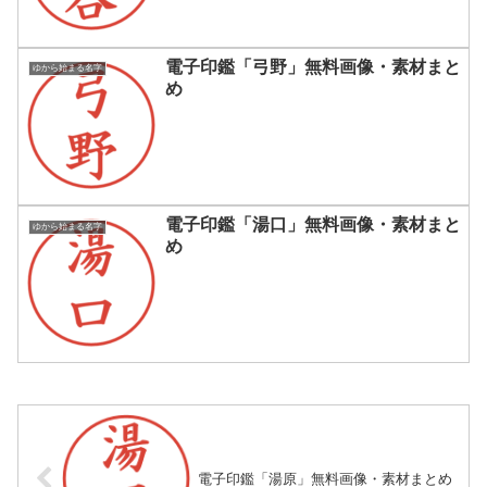
電子印鑑「弓野」無料画像・素材まと
ゆから始まる名字
め
電子印鑑「湯口」無料画像・素材まと
ゆから始まる名字
め
電子印鑑「湯原」無料画像・素材まとめ