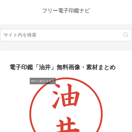
フリー電子印鑑ナビ
電子印鑑「油井」無料画像・素材まとめ
ゆから始まる名字