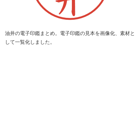
油井の電子印鑑まとめ。電子印鑑の見本を画像化、素材と
して一覧化しました。