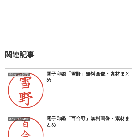
関連記事
電子印鑑「雪野」無料画像・素材まと
ゆから始まる名字
め
電子印鑑「百合野」無料画像・素材ま
ゆから始まる名字
とめ