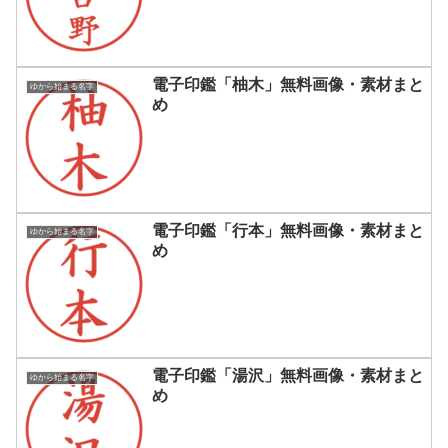
電子印鑑「柚木」無料画像・素材まと
ゆから始まる名字
め
電子印鑑「行本」無料画像・素材まと
ゆから始まる名字
め
電子印鑑「湯沢」無料画像・素材まと
ゆから始まる名字
め