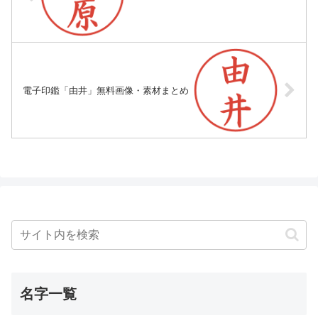
電子印鑑「由井」無料画像・素材まとめ
名字一覧