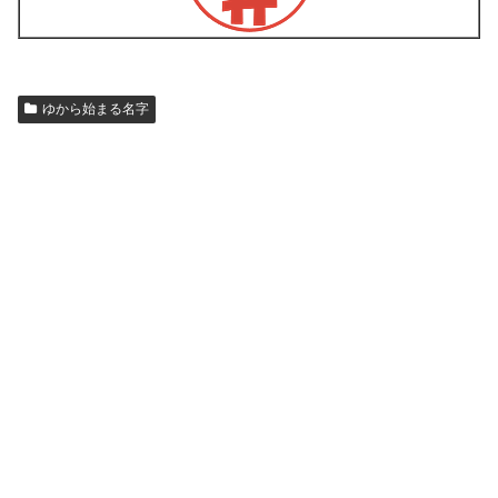
ゆから始まる名字