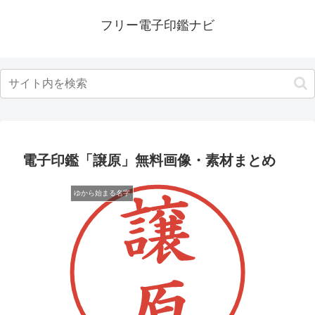
フリー電子印鑑ナビ
電子印鑑「譲原」無料画像・素材まとめ
ゆから始まる名字