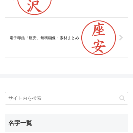
電子印鑑「座安」無料画像・素材まとめ
名字一覧