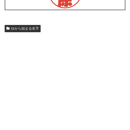
ゆから始まる名字