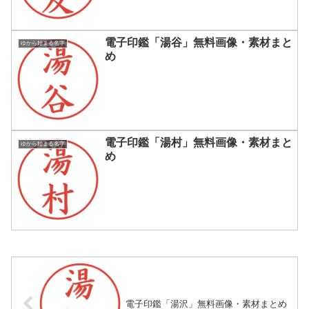
電子印鑑「湯谷」無料画像・素材まと
ゆから始まる名字
め
電子印鑑「湯村」無料画像・素材まと
ゆから始まる名字
め
電子印鑑「湯沢」無料画像・素材まとめ