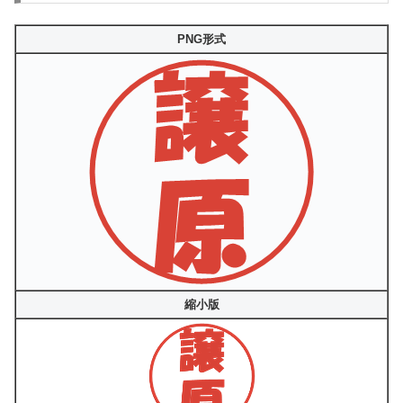
PNG形式
縮小版