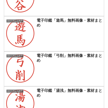
電子印鑑「遊馬」無料画像・素材まと
ゆから始まる名字
め
電子印鑑「弓削」無料画像・素材まと
ゆから始まる名字
め
電子印鑑「湯浅」無料画像・素材まと
ゆから始まる名字
め