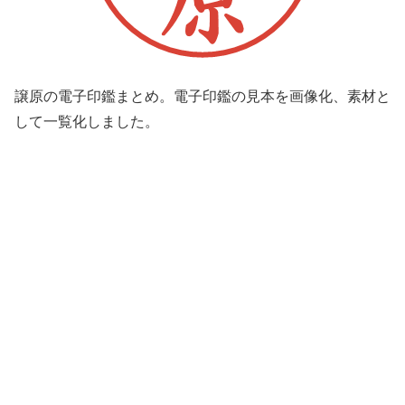
譲原の電子印鑑まとめ。電子印鑑の見本を画像化、素材と
して一覧化しました。