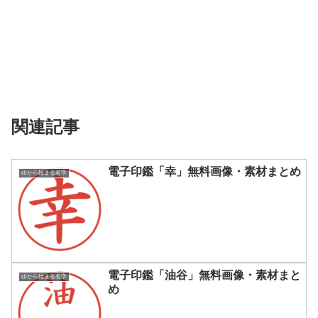
関連記事
電子印鑑「幸」無料画像・素材まとめ
ゆから始まる名字
電子印鑑「油谷」無料画像・素材まと
ゆから始まる名字
め