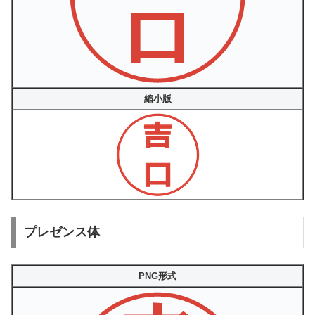
縮小版
プレゼンス体
PNG形式