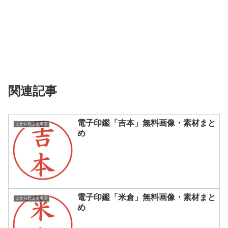
関連記事
電子印鑑「吉本」無料画像・素材まと
よから始まる名字
め
電子印鑑「米倉」無料画像・素材まと
よから始まる名字
め