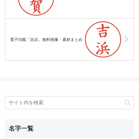
電子印鑑「吉浜」無料画像・素材まとめ
名字一覧