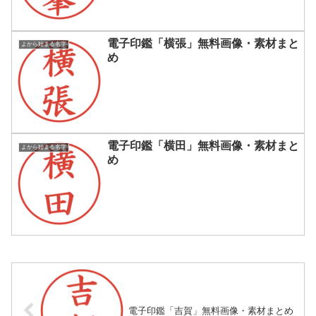
電子印鑑「横張」無料画像・素材まと
よから始まる名字
め
電子印鑑「横田」無料画像・素材まと
よから始まる名字
め
電子印鑑「吉賀」無料画像・素材まとめ