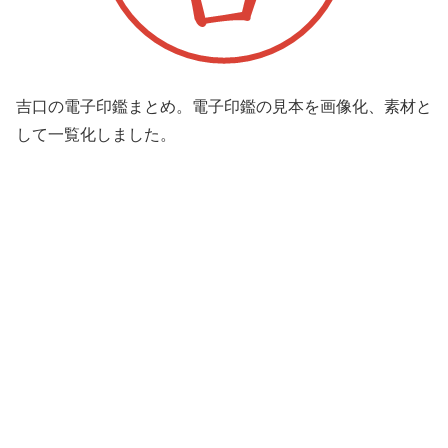
吉口の電子印鑑まとめ。電子印鑑の見本を画像化、素材と
して一覧化しました。