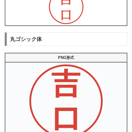
丸ゴシック体
PNG形式