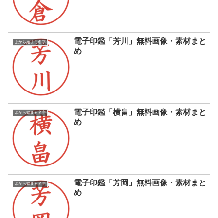
電子印鑑「芳川」無料画像・素材まと
よから始まる名字
め
電子印鑑「横畠」無料画像・素材まと
よから始まる名字
め
電子印鑑「芳岡」無料画像・素材まと
よから始まる名字
め