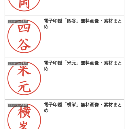
電子印鑑「四谷」無料画像・素材まと
よから始まる名字
め
電子印鑑「米元」無料画像・素材まと
よから始まる名字
め
電子印鑑「横峯」無料画像・素材まと
よから始まる名字
め