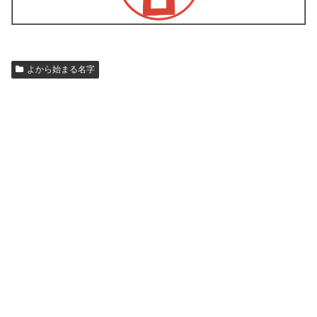
よから始まる名字