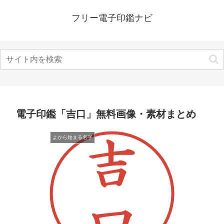
フリー電子印鑑ナビ
電子印鑑「吉口」無料画像・素材まとめ
よから始まる名字