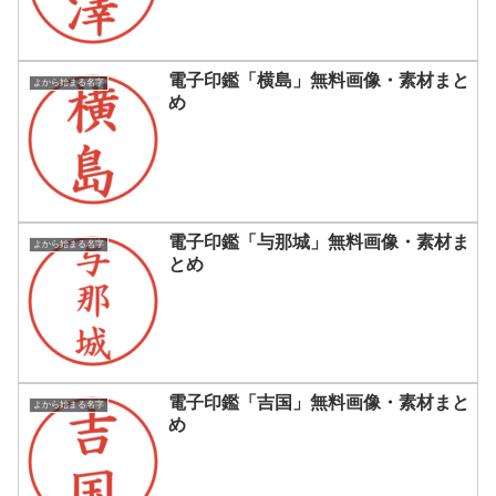
電子印鑑「横島」無料画像・素材まと
よから始まる名字
め
電子印鑑「与那城」無料画像・素材ま
よから始まる名字
とめ
電子印鑑「吉国」無料画像・素材まと
よから始まる名字
め