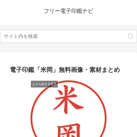
フリー電子印鑑ナビ
電子印鑑「米岡」無料画像・素材まとめ
よから始まる名字