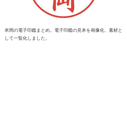
米岡の電子印鑑まとめ。電子印鑑の見本を画像化、素材と
して一覧化しました。