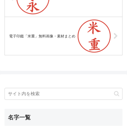
電子印鑑「米重」無料画像・素材まとめ
名字一覧