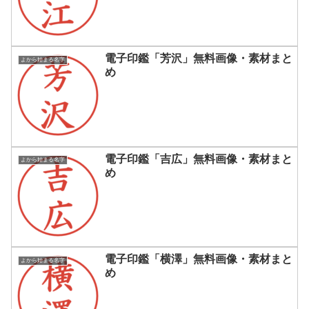
電子印鑑「芳沢」無料画像・素材まと
よから始まる名字
め
電子印鑑「吉広」無料画像・素材まと
よから始まる名字
め
電子印鑑「横澤」無料画像・素材まと
よから始まる名字
め