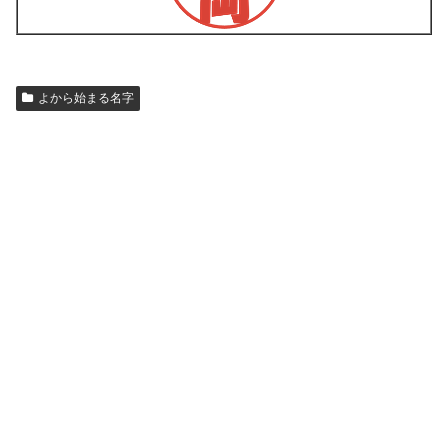
よから始まる名字