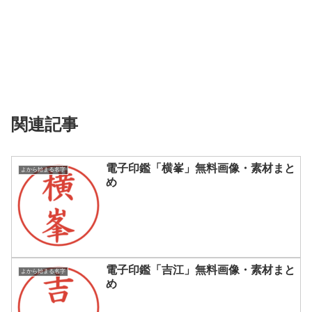
関連記事
電子印鑑「横峯」無料画像・素材まと
よから始まる名字
め
電子印鑑「吉江」無料画像・素材まと
よから始まる名字
め