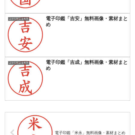
電子印鑑「吉安」無料画像・素材まと
よから始まる名字
め
電子印鑑「吉成」無料画像・素材まと
よから始まる名字
め
電子印鑑「米永」無料画像・素材まとめ