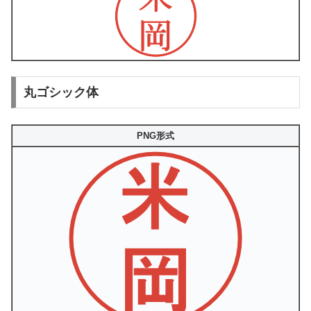
丸ゴシック体
PNG形式