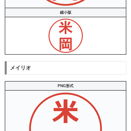
縮小版
メイリオ
PNG形式