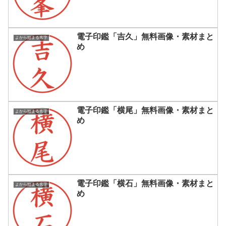
電子印鑑「吉久」無料画像・素材まと
よから始まる名字
め
電子印鑑「横尾」無料画像・素材まと
よから始まる名字
め
電子印鑑「横石」無料画像・素材まと
よから始まる名字
め