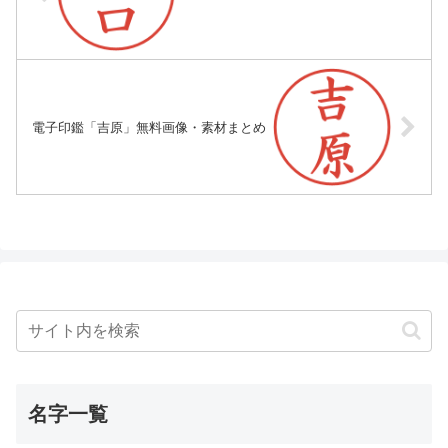
電子印鑑「吉原」無料画像・素材まとめ
名字一覧