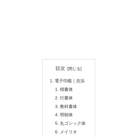
目次
電子印鑑｜吉浜
楷書体
行書体
教科書体
明朝体
丸ゴシック体
メイリオ