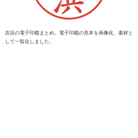
吉浜の電子印鑑まとめ。電子印鑑の見本を画像化、素材と
して一覧化しました。