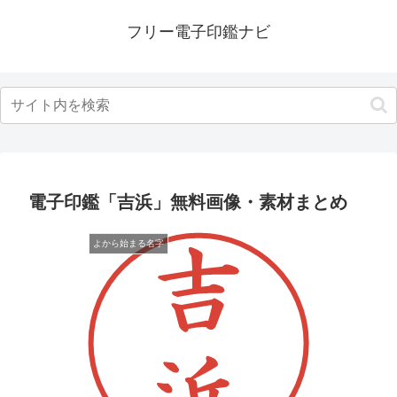
フリー電子印鑑ナビ
電子印鑑「吉浜」無料画像・素材まとめ
よから始まる名字