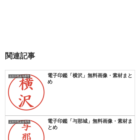
関連記事
電子印鑑「横沢」無料画像・素材まと
よから始まる名字
め
電子印鑑「与那城」無料画像・素材ま
よから始まる名字
とめ