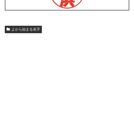
よから始まる名字