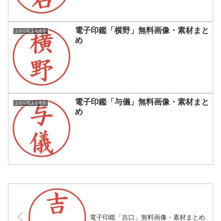
電子印鑑「横野」無料画像・素材まと
よから始まる名字
め
電子印鑑「与儀」無料画像・素材まと
よから始まる名字
め
電子印鑑「吉口」無料画像・素材まとめ