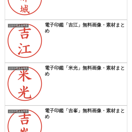
電子印鑑「吉江」無料画像・素材まと
よから始まる名字
め
電子印鑑「米光」無料画像・素材まと
よから始まる名字
め
電子印鑑「吉峯」無料画像・素材まと
よから始まる名字
め