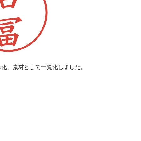
像化、素材として一覧化しました。