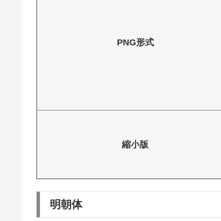
PNG形式
縮小版
明朝体