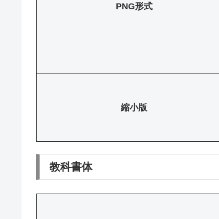
PNG形式
縮小版
教科書体