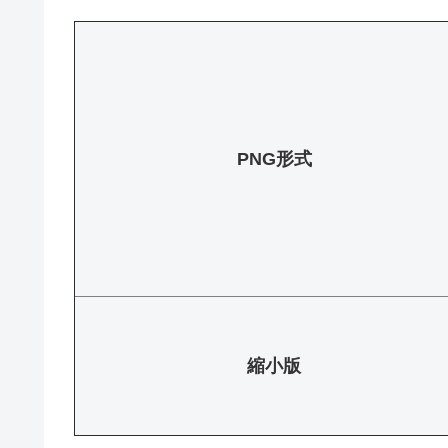
PNG形式
縮小版