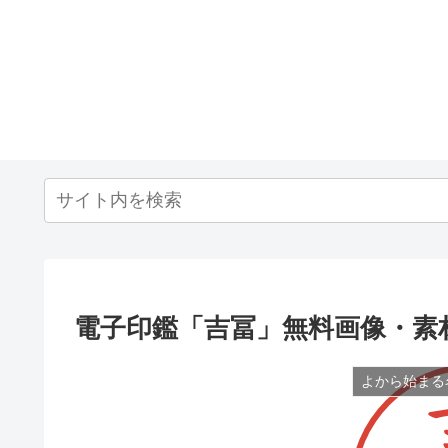
電子印鑑「吉冨」無料画像・素
よから始まる