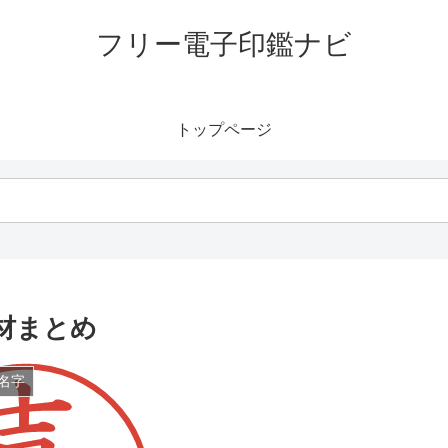
フリー電子印鑑ナビ
トップページ
材まとめ
名字