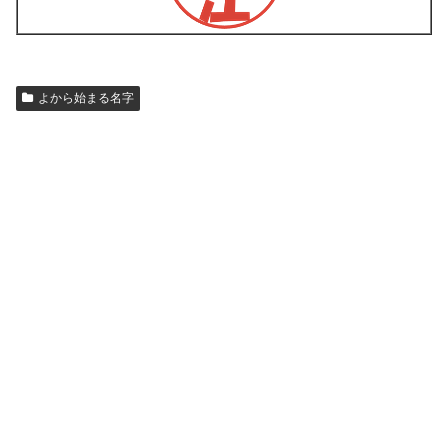
よから始まる名字