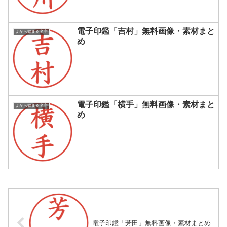
電子印鑑「吉村」無料画像・素材まと
よから始まる名字
め
電子印鑑「横手」無料画像・素材まと
よから始まる名字
め
電子印鑑「芳田」無料画像・素材まとめ