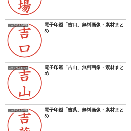
電子印鑑「吉口」無料画像・素材まと
よから始まる名字
め
電子印鑑「吉山」無料画像・素材まと
よから始まる名字
め
電子印鑑「吉葉」無料画像・素材まと
よから始まる名字
め