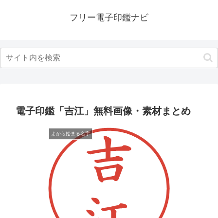
フリー電子印鑑ナビ
電子印鑑「吉江」無料画像・素材まとめ
よから始まる名字