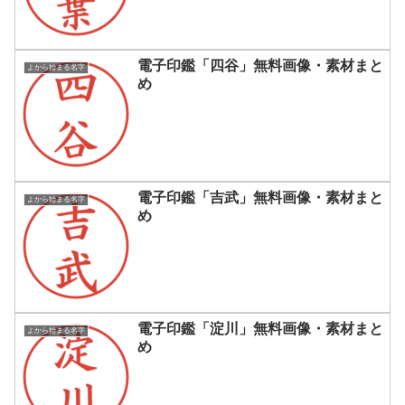
電子印鑑「四谷」無料画像・素材まと
よから始まる名字
め
電子印鑑「吉武」無料画像・素材まと
よから始まる名字
め
電子印鑑「淀川」無料画像・素材まと
よから始まる名字
め