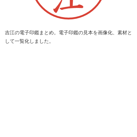
吉江の電子印鑑まとめ。電子印鑑の見本を画像化、素材と
して一覧化しました。