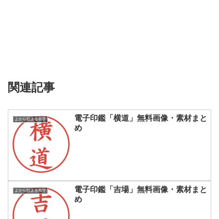
関連記事
電子印鑑「横道」無料画像・素材まと
よから始まる名字
め
電子印鑑「吉場」無料画像・素材まと
よから始まる名字
め