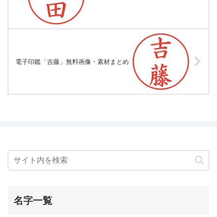
電子印鑑「吉藤」無料画像・素材まとめ
名字一覧