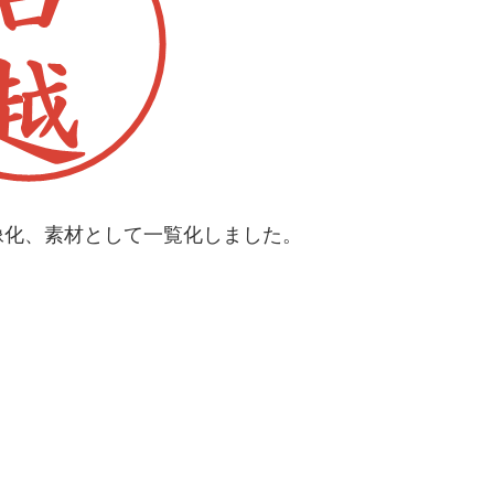
像化、素材として一覧化しました。