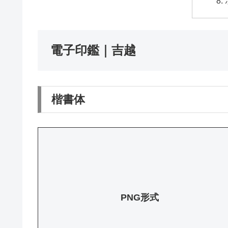
電子印鑑｜吉越
楷書体
PNG形式