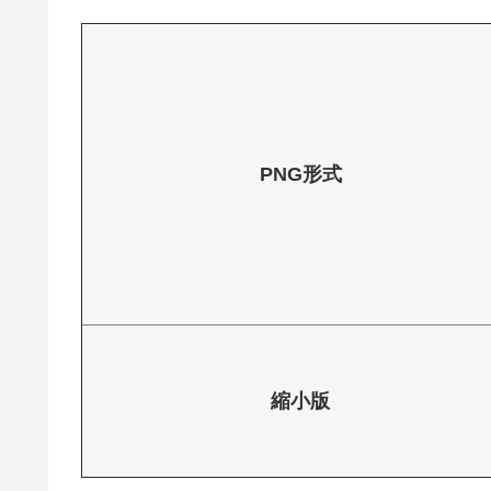
PNG形式
縮小版