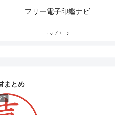
フリー電子印鑑ナビ
トップページ
材まとめ
名字