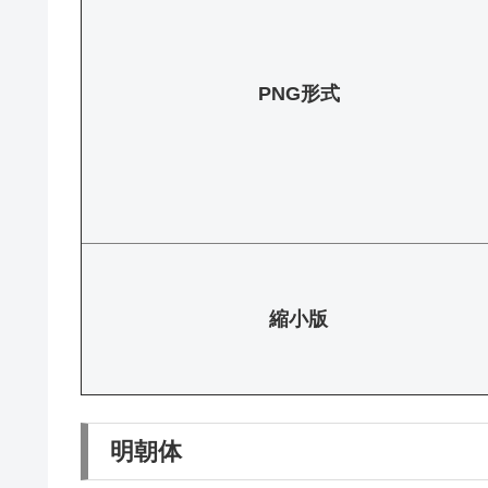
PNG形式
縮小版
明朝体