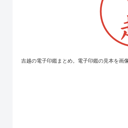
吉越の電子印鑑まとめ。電子印鑑の見本を画