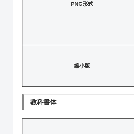
PNG形式
縮小版
教科書体