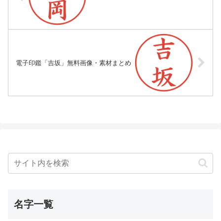
電子印鑑「吉坂」無料画像・素材まとめ
名字一覧