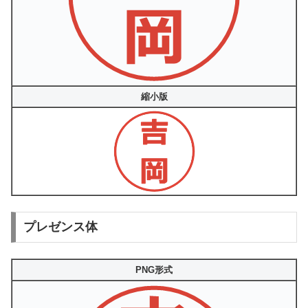
縮小版
プレゼンス体
PNG形式