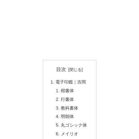
目次
電子印鑑｜吉岡
楷書体
行書体
教科書体
明朝体
丸ゴシック体
メイリオ