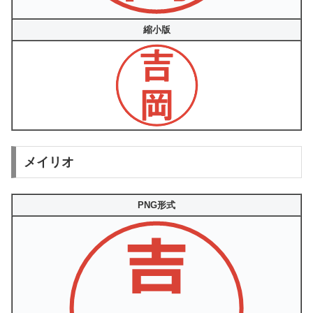
縮小版
メイリオ
PNG形式