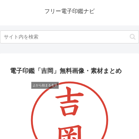
フリー電子印鑑ナビ
電子印鑑「吉岡」無料画像・素材まとめ
よから始まる名字