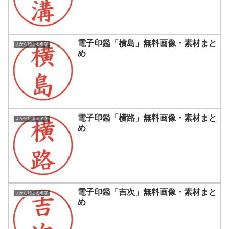
電子印鑑「横島」無料画像・素材まと
よから始まる名字
め
電子印鑑「横路」無料画像・素材まと
よから始まる名字
め
電子印鑑「吉次」無料画像・素材まと
よから始まる名字
め