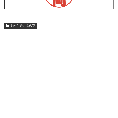
よから始まる名字