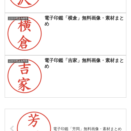
電子印鑑「横倉」無料画像・素材まと
よから始まる名字
め
電子印鑑「吉家」無料画像・素材まと
よから始まる名字
め
電子印鑑「芳岡」無料画像・素材まとめ