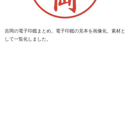
吉岡の電子印鑑まとめ。電子印鑑の見本を画像化、素材と
して一覧化しました。