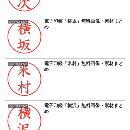
電子印鑑「横坂」無料画像・素材まと
よから始まる名字
め
電子印鑑「米村」無料画像・素材まと
よから始まる名字
め
電子印鑑「横沢」無料画像・素材まと
よから始まる名字
め