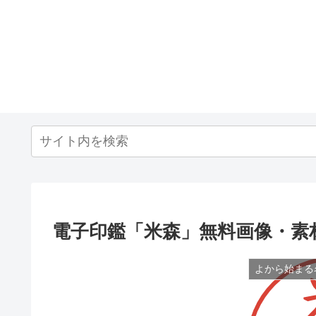
電子印鑑「米森」無料画像・素
よから始まる