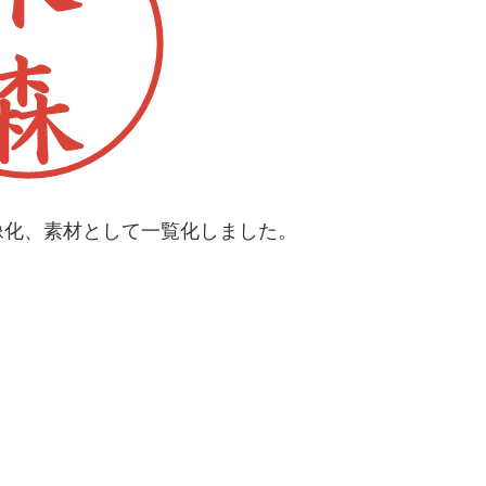
像化、素材として一覧化しました。