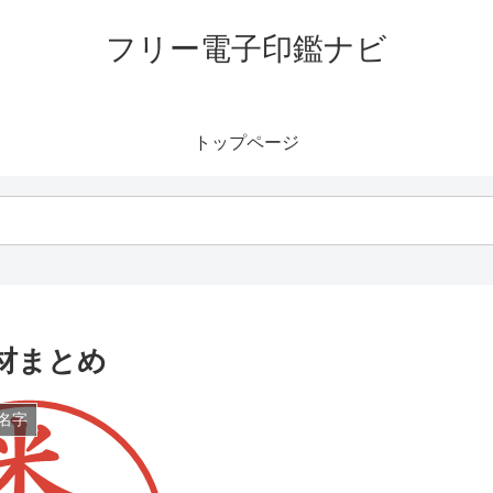
フリー電子印鑑ナビ
トップページ
材まとめ
名字