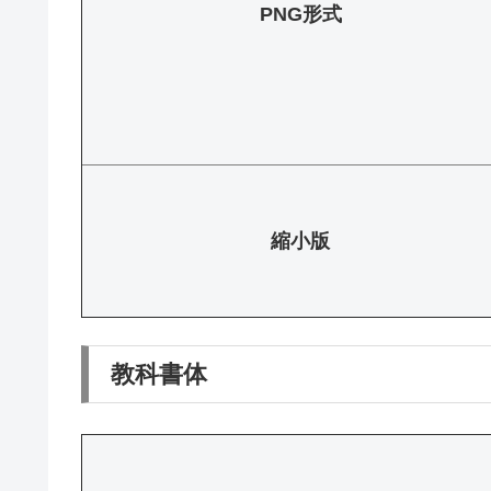
PNG形式
縮小版
教科書体