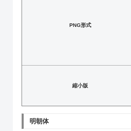
PNG形式
縮小版
明朝体