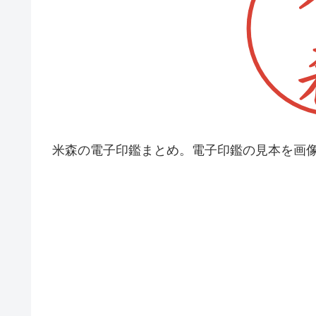
米森の電子印鑑まとめ。電子印鑑の見本を画