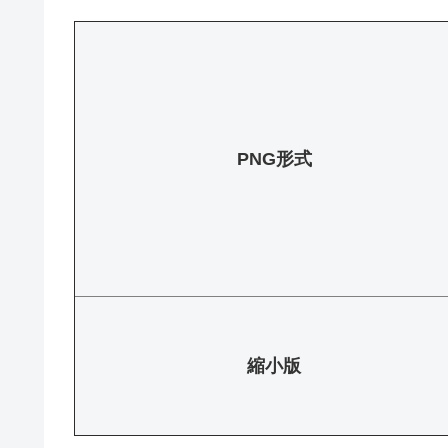
PNG形式
縮小版