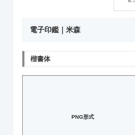
電子印鑑｜米森
楷書体
PNG形式