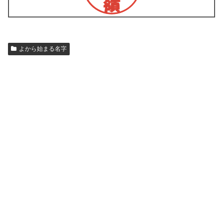
よから始まる名字