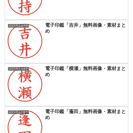
電子印鑑「吉井」無料画像・素材まと
よから始まる名字
め
電子印鑑「横瀬」無料画像・素材まと
よから始まる名字
め
電子印鑑「蓬田」無料画像・素材まと
よから始まる名字
め