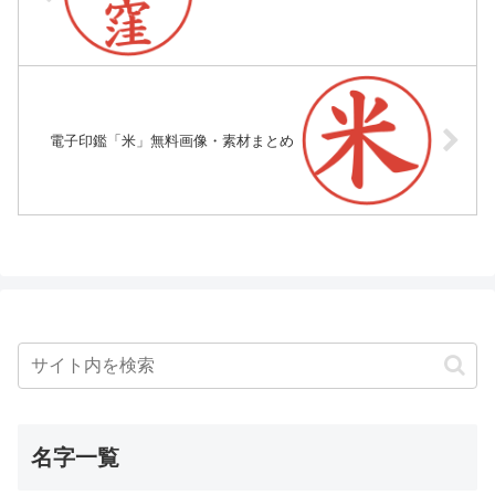
電子印鑑「米」無料画像・素材まとめ
名字一覧