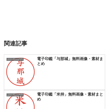
関連記事
電子印鑑「与那城」無料画像・素材ま
よから始まる名字
とめ
電子印鑑「米持」無料画像・素材まと
よから始まる名字
め