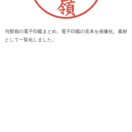
与那嶺の電子印鑑まとめ。電子印鑑の見本を画像化、素材
として一覧化しました。