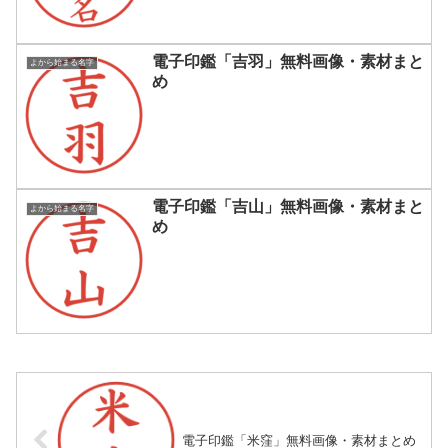
電子印鑑「吉羽」無料画像・素材まと
よから始まる名字
め
電子印鑑「吉山」無料画像・素材まと
よから始まる名字
め
電子印鑑「米窪」無料画像・素材まとめ