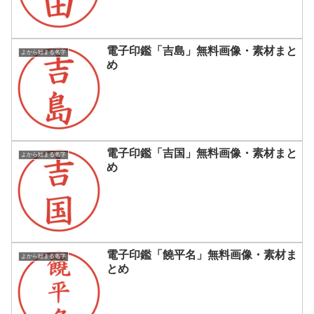
電子印鑑「吉島」無料画像・素材まと
よから始まる名字
め
電子印鑑「吉国」無料画像・素材まと
よから始まる名字
め
電子印鑑「饒平名」無料画像・素材ま
よから始まる名字
とめ