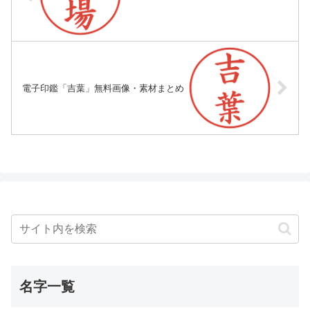
電子印鑑「吉葉」無料画像・素材まとめ
名字一覧