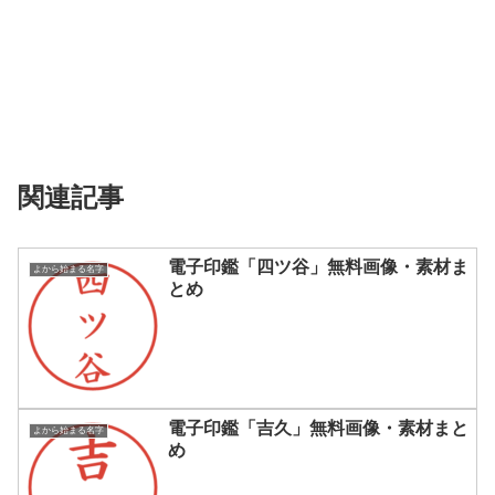
関連記事
電子印鑑「四ツ谷」無料画像・素材ま
よから始まる名字
とめ
電子印鑑「吉久」無料画像・素材まと
よから始まる名字
め