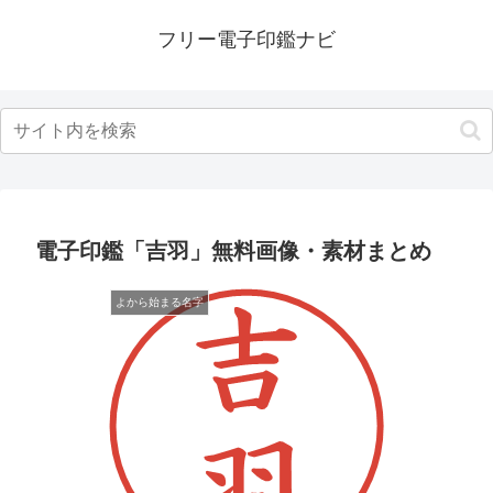
フリー電子印鑑ナビ
電子印鑑「吉羽」無料画像・素材まとめ
よから始まる名字