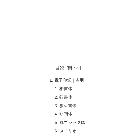
目次
電子印鑑｜吉羽
楷書体
行書体
教科書体
明朝体
丸ゴシック体
メイリオ