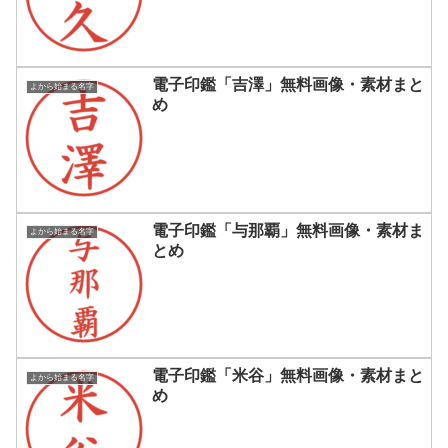
電子印鑑「吉澤」無料画像・素材まと
よから始まる名字
め
電子印鑑「与那覇」無料画像・素材ま
よから始まる名字
とめ
電子印鑑「米谷」無料画像・素材まと
よから始まる名字
め