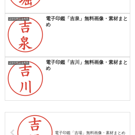
電子印鑑「吉泉」無料画像・素材まと
よから始まる名字
め
電子印鑑「吉川」無料画像・素材まと
よから始まる名字
め
電子印鑑「吉場」無料画像・素材まとめ