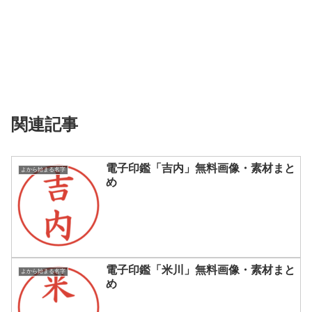
関連記事
電子印鑑「吉内」無料画像・素材まと
よから始まる名字
め
電子印鑑「米川」無料画像・素材まと
よから始まる名字
め