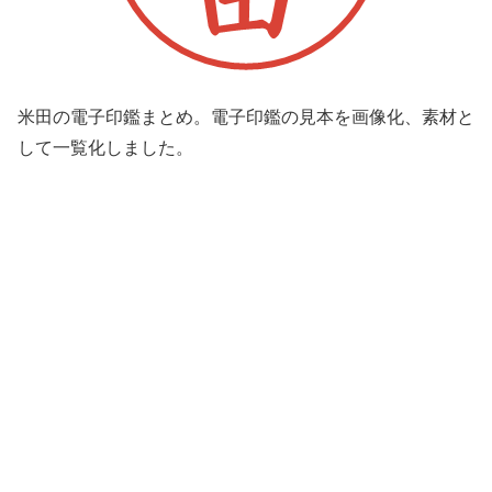
米田の電子印鑑まとめ。電子印鑑の見本を画像化、素材と
して一覧化しました。