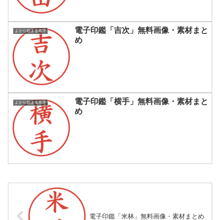
電子印鑑「吉次」無料画像・素材まと
よから始まる名字
め
電子印鑑「横手」無料画像・素材まと
よから始まる名字
め
電子印鑑「米林」無料画像・素材まとめ