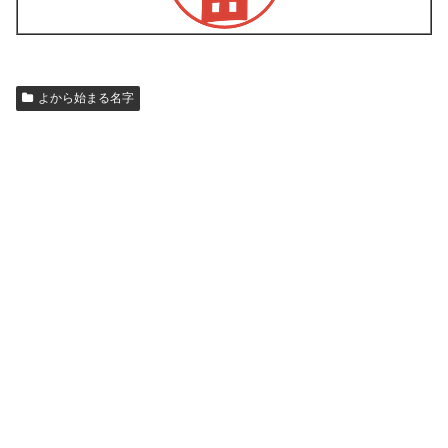
よから始まる名字