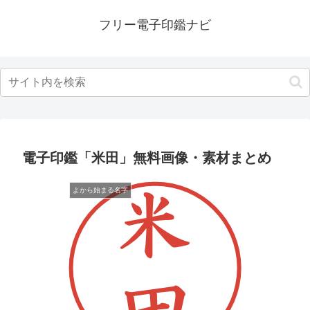
フリー電子印鑑ナビ
電子印鑑「米田」無料画像・素材まとめ
よから始まる名字