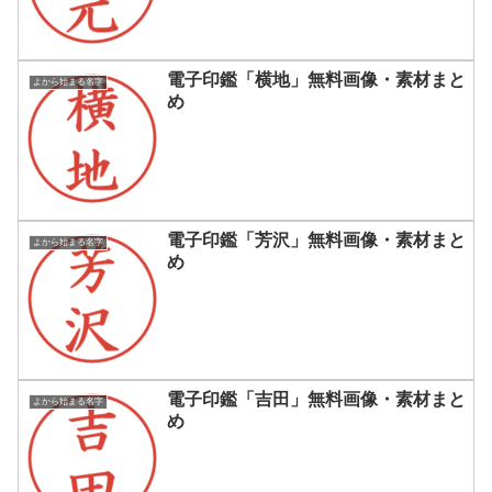
電子印鑑「横地」無料画像・素材まと
よから始まる名字
め
電子印鑑「芳沢」無料画像・素材まと
よから始まる名字
め
電子印鑑「吉田」無料画像・素材まと
よから始まる名字
め