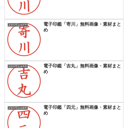
電子印鑑「寄川」無料画像・素材まと
よから始まる名字
め
電子印鑑「吉丸」無料画像・素材まと
よから始まる名字
め
電子印鑑「四元」無料画像・素材まと
よから始まる名字
め