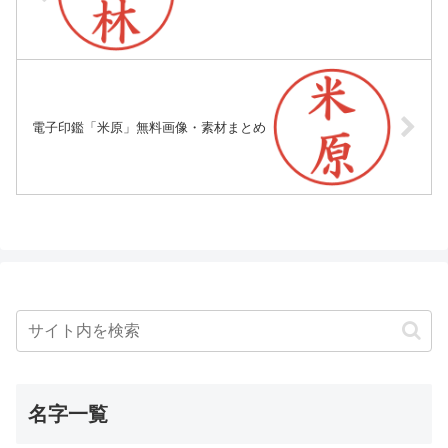
電子印鑑「米原」無料画像・素材まとめ
名字一覧