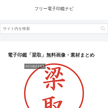
フリー電子印鑑ナビ
電子印鑑「梁取」無料画像・素材まとめ
やから始まる名字