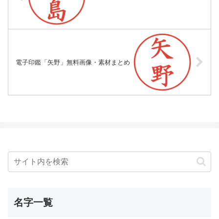
電子印鑑「矢野」無料画像・素材まとめ
名字一覧