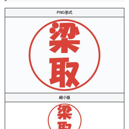
PNG形式
縮小版