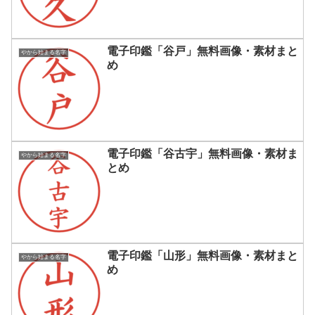
電子印鑑「谷戸」無料画像・素材まと
やから始まる名字
め
電子印鑑「谷古宇」無料画像・素材ま
やから始まる名字
とめ
電子印鑑「山形」無料画像・素材まと
やから始まる名字
め