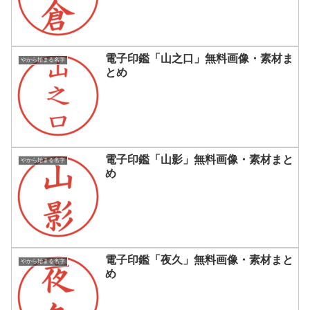
電子印鑑「山之口」無料画像・素材ま
やから始まる名字
とめ
電子印鑑「山影」無料画像・素材まと
やから始まる名字
め
電子印鑑「夜久」無料画像・素材まと
やから始まる名字
め