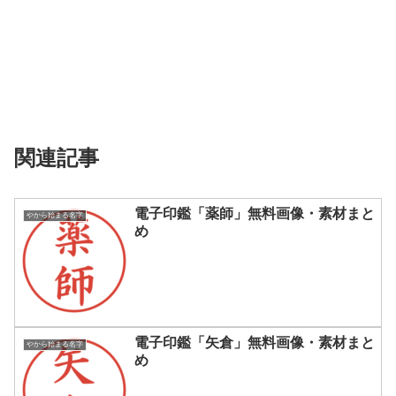
関連記事
電子印鑑「薬師」無料画像・素材まと
やから始まる名字
め
電子印鑑「矢倉」無料画像・素材まと
やから始まる名字
め