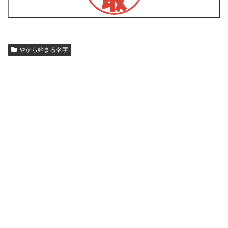
やから始まる名字