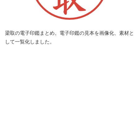
梁取の電子印鑑まとめ。電子印鑑の見本を画像化、素材と
して一覧化しました。