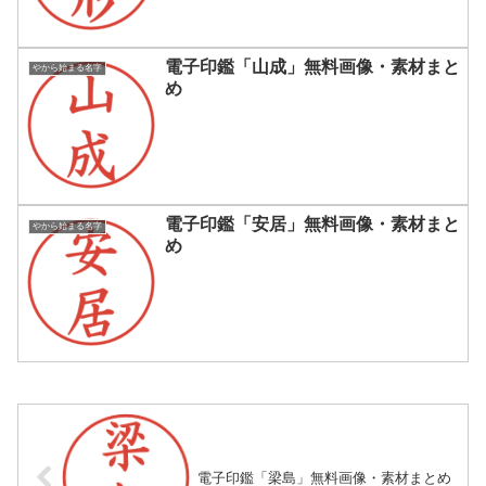
電子印鑑「山成」無料画像・素材まと
やから始まる名字
め
電子印鑑「安居」無料画像・素材まと
やから始まる名字
め
電子印鑑「梁島」無料画像・素材まとめ