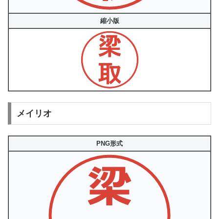
縮小版
メイリオ
PNG形式