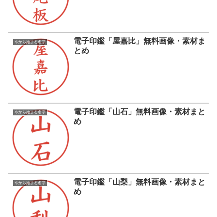
電子印鑑「屋嘉比」無料画像・素材ま
やから始まる名字
とめ
電子印鑑「山石」無料画像・素材まと
やから始まる名字
め
電子印鑑「山梨」無料画像・素材まと
やから始まる名字
め