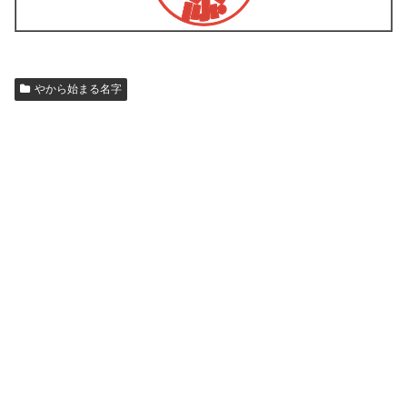
やから始まる名字