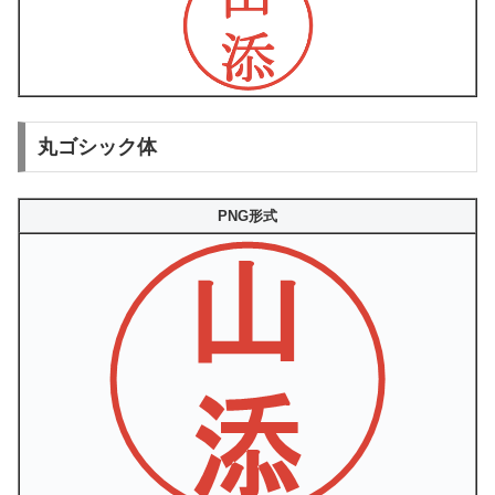
丸ゴシック体
PNG形式