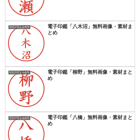
電子印鑑「八木沼」無料画像・素材ま
やから始まる名字
とめ
電子印鑑「柳野」無料画像・素材まと
やから始まる名字
め
電子印鑑「八橋」無料画像・素材まと
やから始まる名字
め