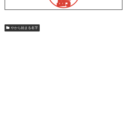
やから始まる名字