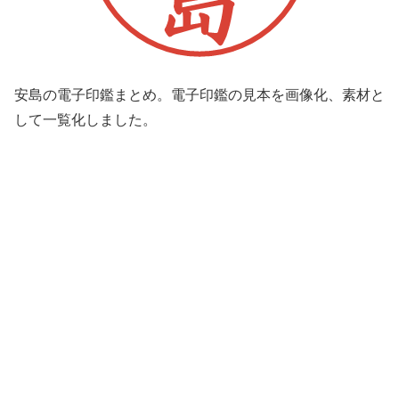
安島の電子印鑑まとめ。電子印鑑の見本を画像化、素材と
して一覧化しました。