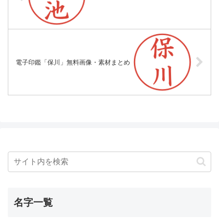
電子印鑑「保川」無料画像・素材まとめ
名字一覧