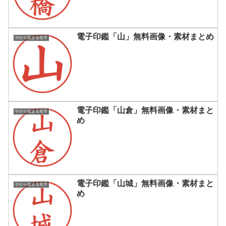
電子印鑑「山」無料画像・素材まとめ
やから始まる名字
電子印鑑「山倉」無料画像・素材まと
やから始まる名字
め
電子印鑑「山城」無料画像・素材まと
やから始まる名字
め