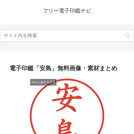
フリー電子印鑑ナビ
電子印鑑「安島」無料画像・素材まとめ
やから始まる名字