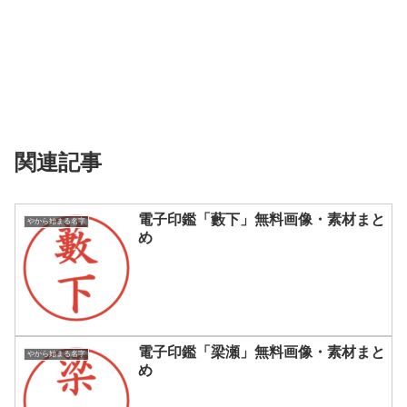
関連記事
電子印鑑「藪下」無料画像・素材まと
やから始まる名字
め
電子印鑑「梁瀬」無料画像・素材まと
やから始まる名字
め