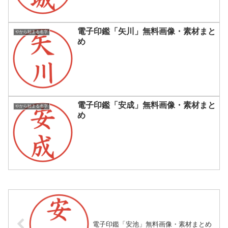
電子印鑑「矢川」無料画像・素材まと
やから始まる名字
め
電子印鑑「安成」無料画像・素材まと
やから始まる名字
め
電子印鑑「安池」無料画像・素材まとめ