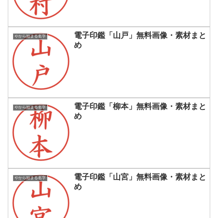
電子印鑑「山戸」無料画像・素材まと
やから始まる名字
め
電子印鑑「柳本」無料画像・素材まと
やから始まる名字
め
電子印鑑「山宮」無料画像・素材まと
やから始まる名字
め