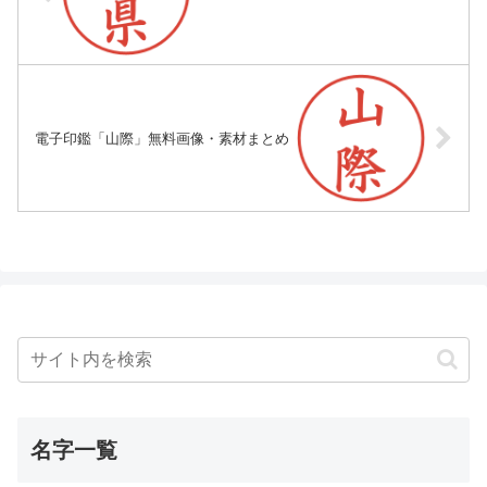
電子印鑑「山際」無料画像・素材まとめ
名字一覧