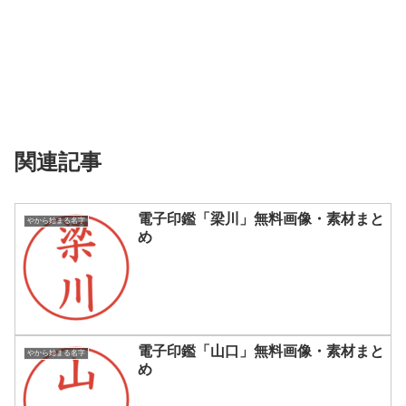
関連記事
電子印鑑「梁川」無料画像・素材まと
やから始まる名字
め
電子印鑑「山口」無料画像・素材まと
やから始まる名字
め