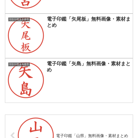
電子印鑑「矢尾板」無料画像・素材ま
やから始まる名字
とめ
電子印鑑「矢島」無料画像・素材まと
やから始まる名字
め
電子印鑑「山県」無料画像・素材まとめ