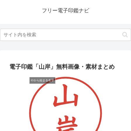
フリー電子印鑑ナビ
電子印鑑「山岸」無料画像・素材まとめ
やから始まる名字