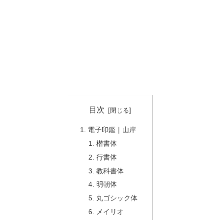
目次
電子印鑑｜山岸
楷書体
行書体
教科書体
明朝体
丸ゴシック体
メイリオ