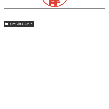
やから始まる名字