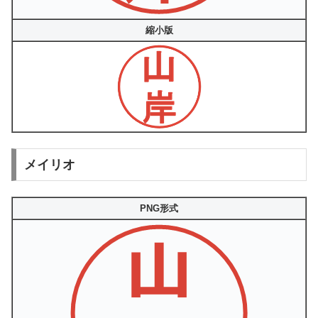
縮小版
メイリオ
PNG形式