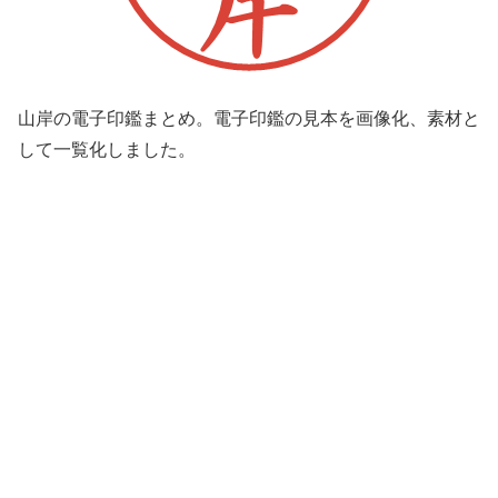
山岸の電子印鑑まとめ。電子印鑑の見本を画像化、素材と
して一覧化しました。