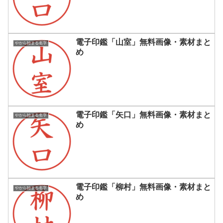
電子印鑑「山室」無料画像・素材まと
やから始まる名字
め
電子印鑑「矢口」無料画像・素材まと
やから始まる名字
め
電子印鑑「柳村」無料画像・素材まと
やから始まる名字
め