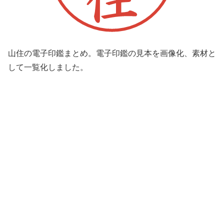
山住の電子印鑑まとめ。電子印鑑の見本を画像化、素材と
して一覧化しました。