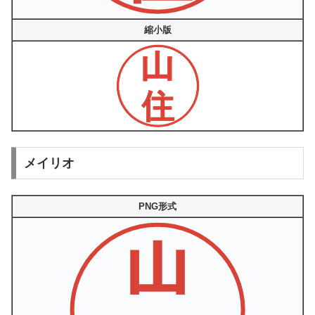
縮小版
メイリオ
PNG形式