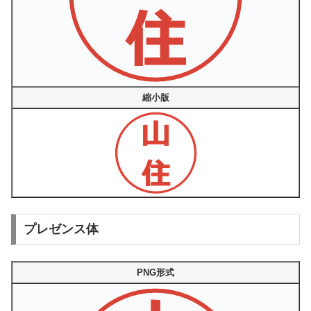
縮小版
プレゼンス体
PNG形式