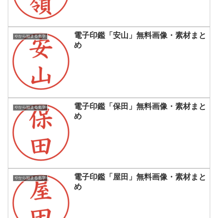
電子印鑑「安山」無料画像・素材まと
やから始まる名字
め
電子印鑑「保田」無料画像・素材まと
やから始まる名字
め
電子印鑑「屋田」無料画像・素材まと
やから始まる名字
め