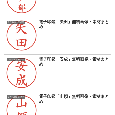
電子印鑑「矢田」無料画像・素材まと
やから始まる名字
め
電子印鑑「安成」無料画像・素材まと
やから始まる名字
め
電子印鑑「山領」無料画像・素材まと
やから始まる名字
め