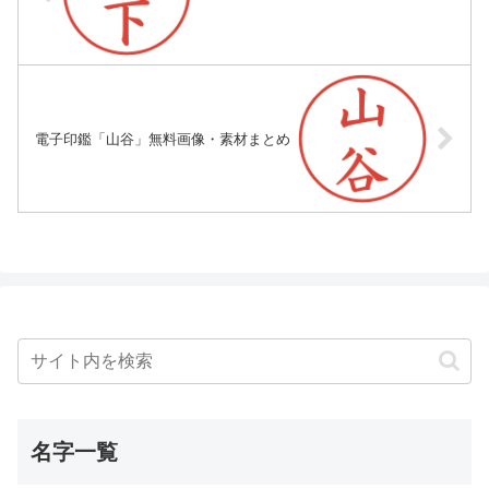
電子印鑑「山谷」無料画像・素材まとめ
名字一覧