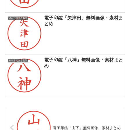
電子印鑑「矢津田」無料画像・素材ま
やから始まる名字
とめ
電子印鑑「八神」無料画像・素材まと
やから始まる名字
め
電子印鑑「山下」無料画像・素材まとめ