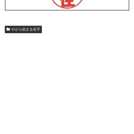
やから始まる名字