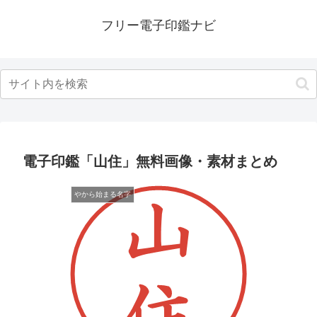
フリー電子印鑑ナビ
電子印鑑「山住」無料画像・素材まとめ
やから始まる名字