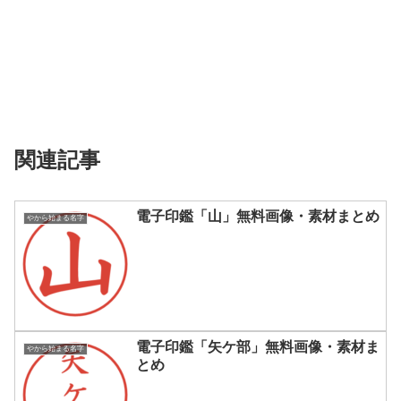
関連記事
電子印鑑「山」無料画像・素材まとめ
やから始まる名字
電子印鑑「矢ケ部」無料画像・素材ま
やから始まる名字
とめ