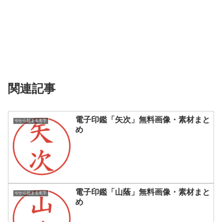
関連記事
電子印鑑「矢次」無料画像・素材まと
やから始まる名字
め
電子印鑑「山蔭」無料画像・素材まと
やから始まる名字
め