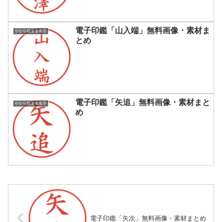
電子印鑑「山入端」無料画像・素材ま
やから始まる名字
とめ
電子印鑑「矢追」無料画像・素材まと
やから始まる名字
め
電子印鑑「矢次」無料画像・素材まとめ