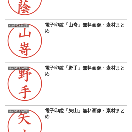
電子印鑑「山嵜」無料画像・素材まと
やから始まる名字
め
電子印鑑「野手」無料画像・素材まと
やから始まる名字
め
電子印鑑「矢山」無料画像・素材まと
やから始まる名字
め