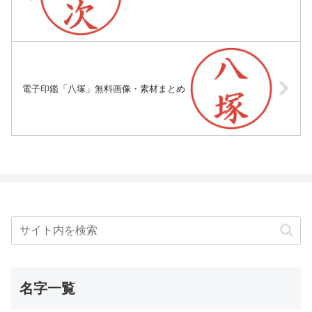
電子印鑑「八塚」無料画像・素材まとめ
名字一覧