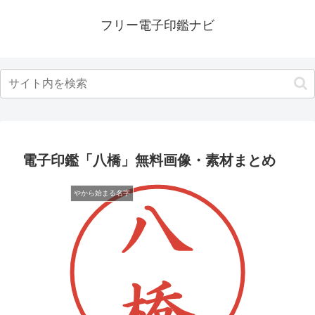
フリー電子印鑑ナビ
電子印鑑「八橋」無料画像・素材まとめ
やから始まる名字