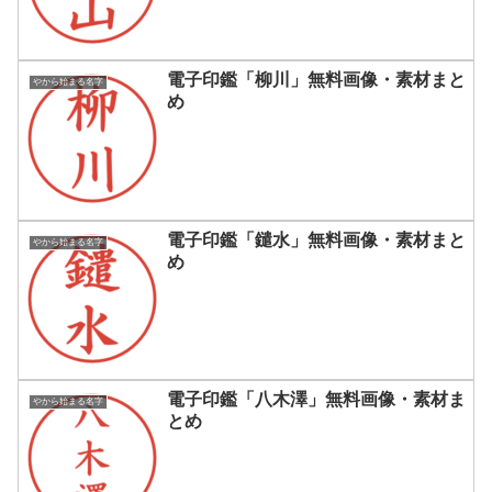
電子印鑑「柳川」無料画像・素材まと
やから始まる名字
め
電子印鑑「鑓水」無料画像・素材まと
やから始まる名字
め
電子印鑑「八木澤」無料画像・素材ま
やから始まる名字
とめ