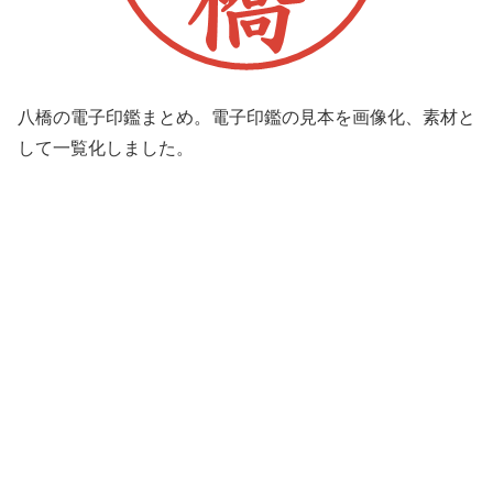
八橋の電子印鑑まとめ。電子印鑑の見本を画像化、素材と
して一覧化しました。