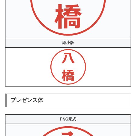
縮小版
プレゼンス体
PNG形式