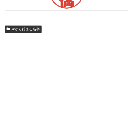
やから始まる名字