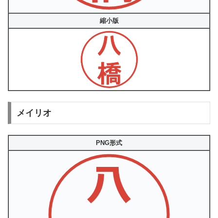
縮小版
メイリオ
PNG形式