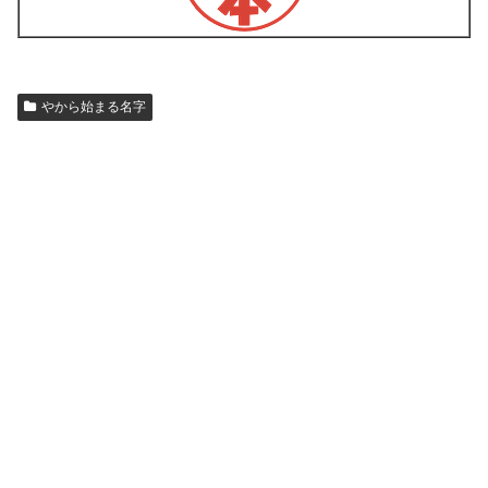
やから始まる名字