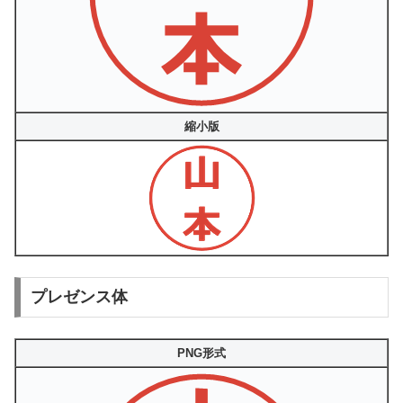
縮小版
プレゼンス体
PNG形式