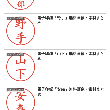
電子印鑑「野手」無料画像・素材まと
やから始まる名字
め
電子印鑑「山下」無料画像・素材まと
やから始まる名字
め
電子印鑑「安森」無料画像・素材まと
やから始まる名字
め