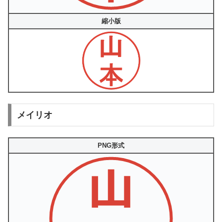
縮小版
メイリオ
PNG形式