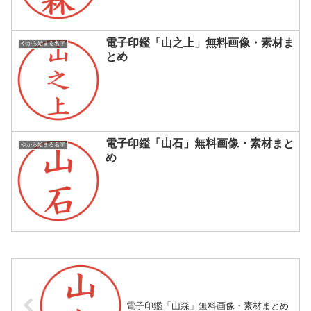
電子印鑑「山之上」無料画像・素材ま
やから始まる名字
とめ
電子印鑑「山石」無料画像・素材まと
やから始まる名字
め
電子印鑑「山森」無料画像・素材まとめ