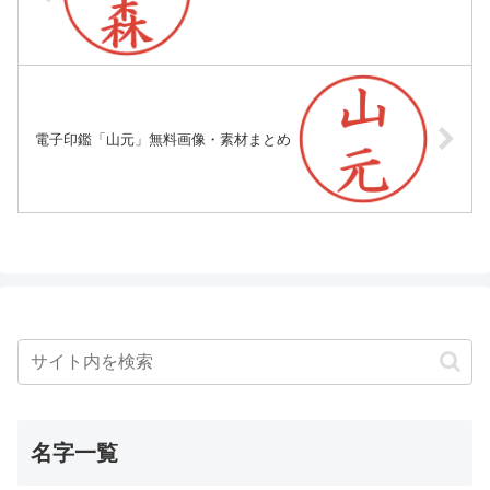
電子印鑑「山元」無料画像・素材まとめ
名字一覧