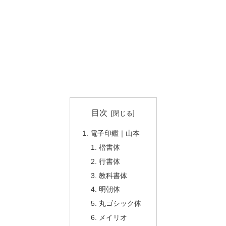
目次
電子印鑑｜山本
楷書体
行書体
教科書体
明朝体
丸ゴシック体
メイリオ