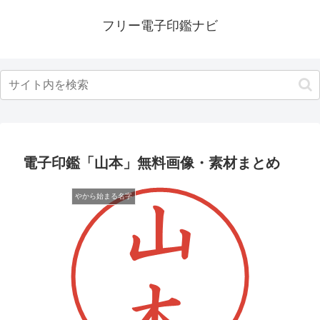
フリー電子印鑑ナビ
電子印鑑「山本」無料画像・素材まとめ
やから始まる名字