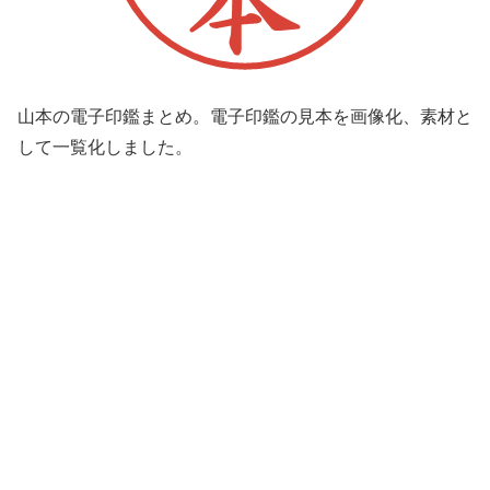
山本の電子印鑑まとめ。電子印鑑の見本を画像化、素材と
して一覧化しました。