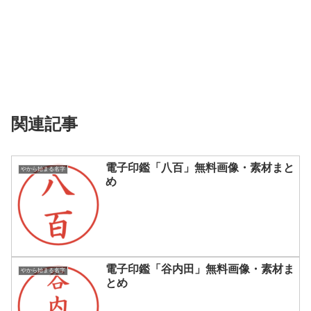
関連記事
電子印鑑「八百」無料画像・素材まと
やから始まる名字
め
電子印鑑「谷内田」無料画像・素材ま
やから始まる名字
とめ