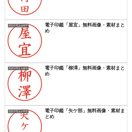
電子印鑑「屋宜」無料画像・素材まと
やから始まる名字
め
電子印鑑「柳澤」無料画像・素材まと
やから始まる名字
め
電子印鑑「矢ケ部」無料画像・素材ま
やから始まる名字
とめ