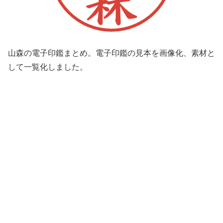
山森の電子印鑑まとめ。電子印鑑の見本を画像化、素材と
して一覧化しました。