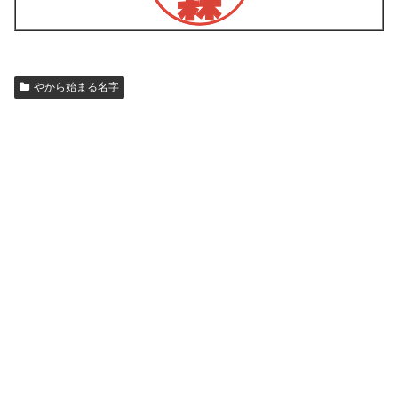
やから始まる名字