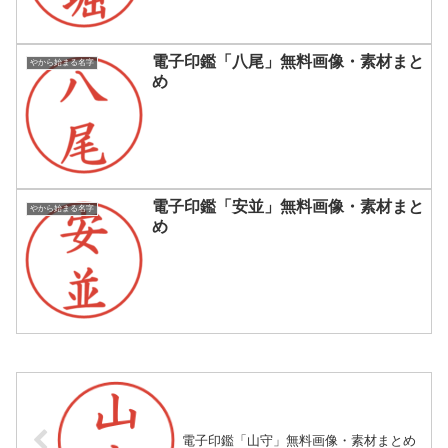
電子印鑑「八尾」無料画像・素材まと
やから始まる名字
め
電子印鑑「安並」無料画像・素材まと
やから始まる名字
め
電子印鑑「山守」無料画像・素材まとめ