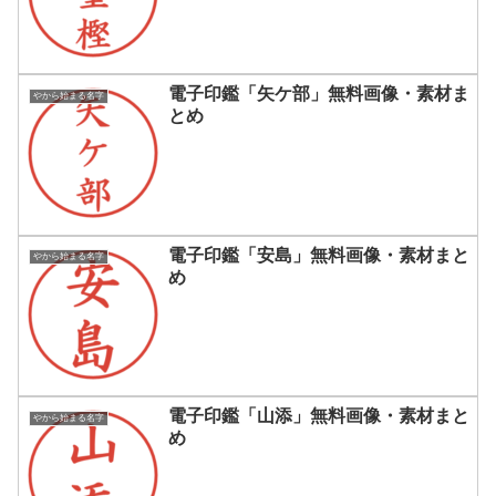
電子印鑑「矢ケ部」無料画像・素材ま
やから始まる名字
とめ
電子印鑑「安島」無料画像・素材まと
やから始まる名字
め
電子印鑑「山添」無料画像・素材まと
やから始まる名字
め