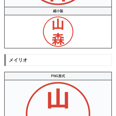
縮小版
メイリオ
PNG形式