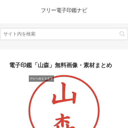
フリー電子印鑑ナビ
電子印鑑「山森」無料画像・素材まとめ
やから始まる名字