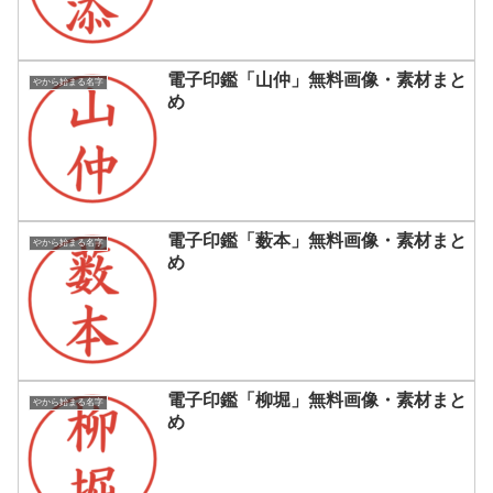
電子印鑑「山仲」無料画像・素材まと
やから始まる名字
め
電子印鑑「薮本」無料画像・素材まと
やから始まる名字
め
電子印鑑「柳堀」無料画像・素材まと
やから始まる名字
め