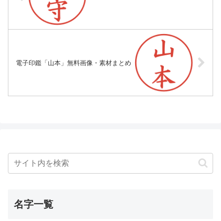
電子印鑑「山本」無料画像・素材まとめ
名字一覧