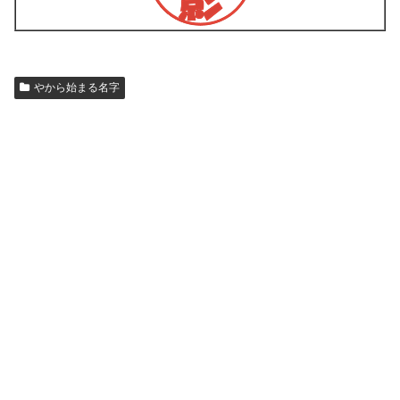
やから始まる名字