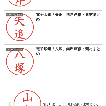
電子印鑑「矢追」無料画像・素材まと
やから始まる名字
め
電子印鑑「八塚」無料画像・素材まと
やから始まる名字
め
電子印鑑「山角」無料画像・素材まとめ