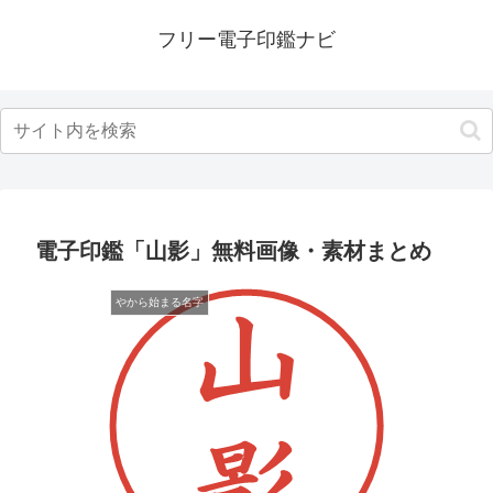
フリー電子印鑑ナビ
電子印鑑「山影」無料画像・素材まとめ
やから始まる名字