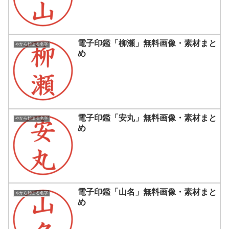
電子印鑑「柳瀬」無料画像・素材まと
やから始まる名字
め
電子印鑑「安丸」無料画像・素材まと
やから始まる名字
め
電子印鑑「山名」無料画像・素材まと
やから始まる名字
め