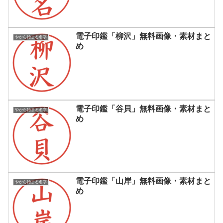
電子印鑑「柳沢」無料画像・素材まと
やから始まる名字
め
電子印鑑「谷貝」無料画像・素材まと
やから始まる名字
め
電子印鑑「山岸」無料画像・素材まと
やから始まる名字
め