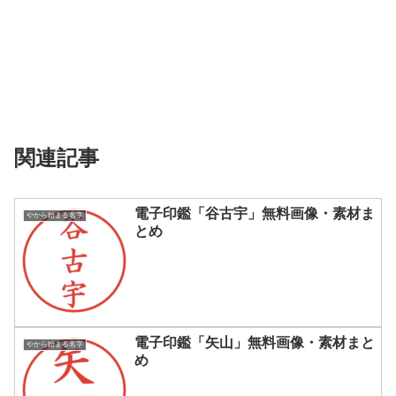
関連記事
電子印鑑「谷古宇」無料画像・素材ま
やから始まる名字
とめ
電子印鑑「矢山」無料画像・素材まと
やから始まる名字
め