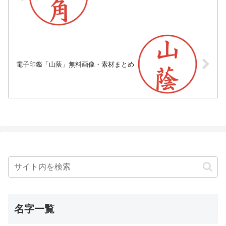
電子印鑑「山蔭」無料画像・素材まとめ
名字一覧