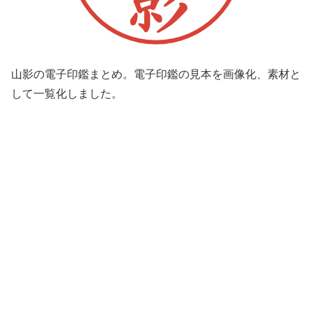
山影の電子印鑑まとめ。電子印鑑の見本を画像化、素材と
して一覧化しました。