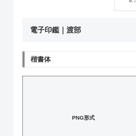
電子印鑑｜渡部
楷書体
PNG形式