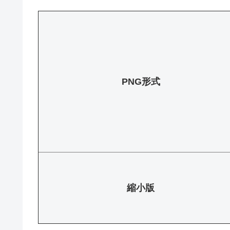
PNG形式
縮小版