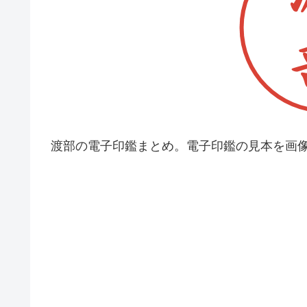
渡部の電子印鑑まとめ。電子印鑑の見本を画