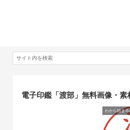
電子印鑑「渡部」無料画像・素
わから始まる