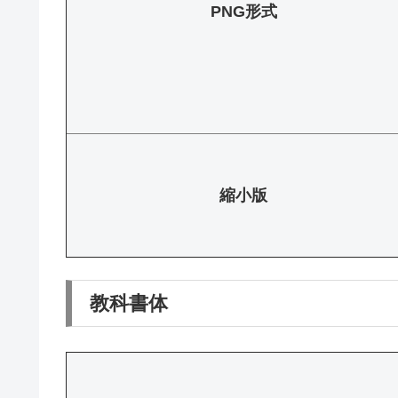
PNG形式
縮小版
教科書体