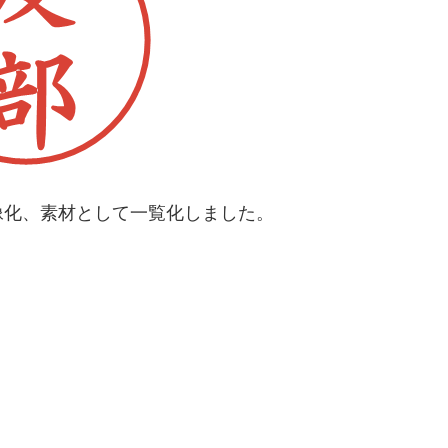
像化、素材として一覧化しました。