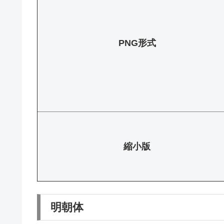
PNG形式
縮小版
明朝体