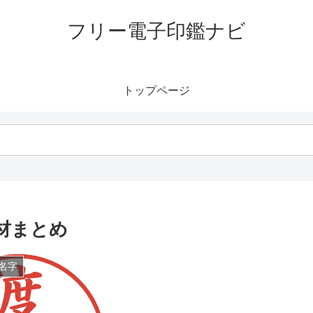
フリー電子印鑑ナビ
トップページ
材まとめ
名字