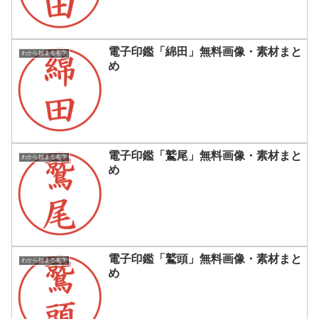
電子印鑑「綿田」無料画像・素材まと
わから始まる名字
め
電子印鑑「鷲尾」無料画像・素材まと
わから始まる名字
め
電子印鑑「鷲頭」無料画像・素材まと
わから始まる名字
め