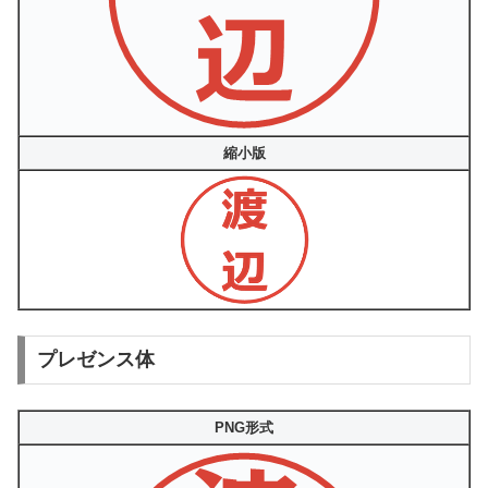
縮小版
プレゼンス体
PNG形式