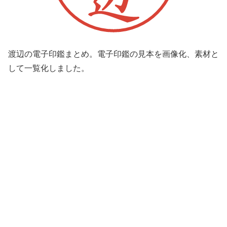
渡辺の電子印鑑まとめ。電子印鑑の見本を画像化、素材と
して一覧化しました。