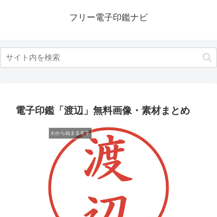
フリー電子印鑑ナビ
電子印鑑「渡辺」無料画像・素材まとめ
わから始まる名字