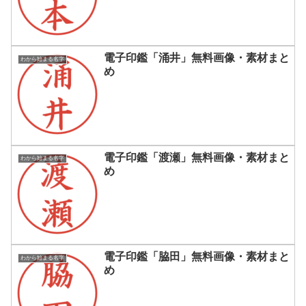
電子印鑑「涌井」無料画像・素材まと
わから始まる名字
め
電子印鑑「渡瀬」無料画像・素材まと
わから始まる名字
め
電子印鑑「脇田」無料画像・素材まと
わから始まる名字
め