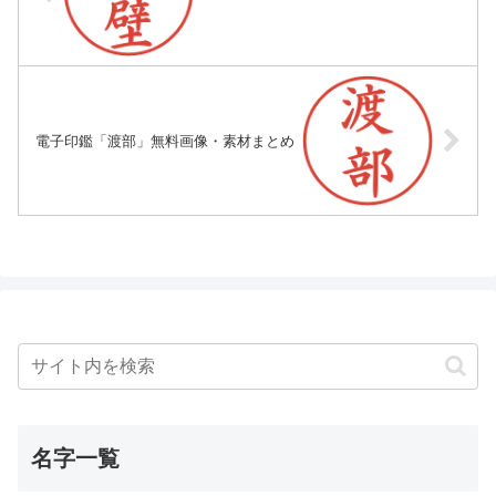
電子印鑑「渡部」無料画像・素材まとめ
名字一覧