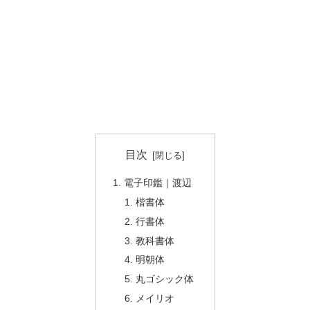
目次
電子印鑑｜渡辺
楷書体
行書体
教科書体
明朝体
丸ゴシック体
メイリオ