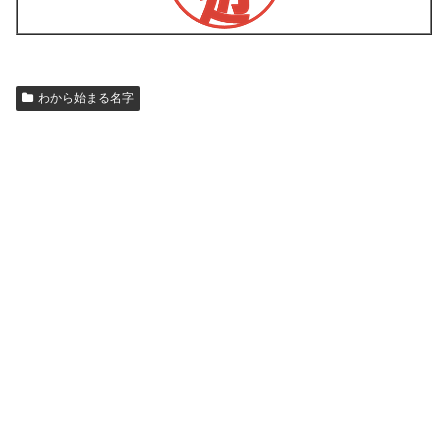
わから始まる名字