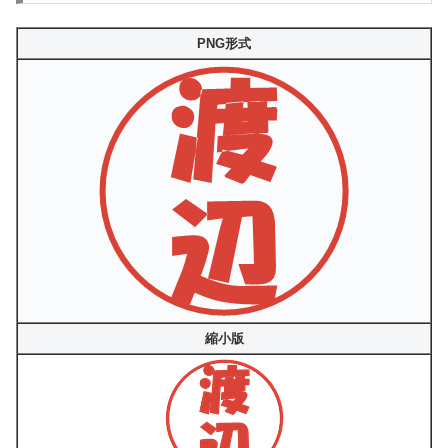
PNG形式
縮小版