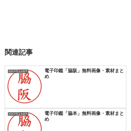
関連記事
電子印鑑「脇阪」無料画像・素材まと
わから始まる名字
め
電子印鑑「脇本」無料画像・素材まと
わから始まる名字
め