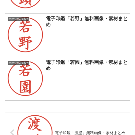
電子印鑑「若野」無料画像・素材まと
わから始まる名字
め
電子印鑑「若園」無料画像・素材まと
わから始まる名字
め
電子印鑑「渡壁」無料画像・素材まとめ