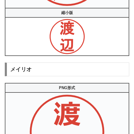
縮小版
メイリオ
PNG形式