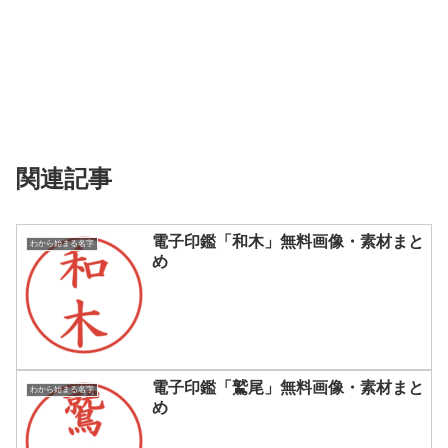
関連記事
電子印鑑「和木」無料画像・素材まと
わから始まる名字
め
電子印鑑「鷲尾」無料画像・素材まと
わから始まる名字
め