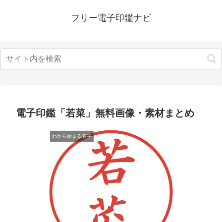
フリー電子印鑑ナビ
電子印鑑「若菜」無料画像・素材まとめ
わから始まる名字