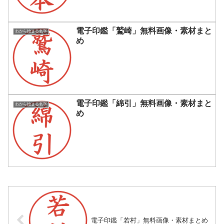
電子印鑑「鷲崎」無料画像・素材まと
わから始まる名字
め
電子印鑑「綿引」無料画像・素材まと
わから始まる名字
め
電子印鑑「若村」無料画像・素材まとめ