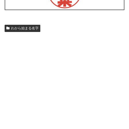
わから始まる名字