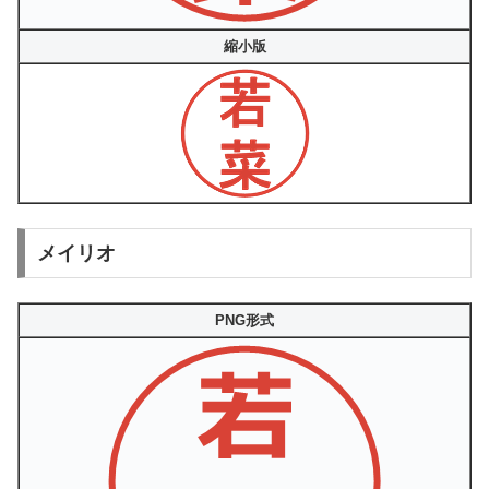
縮小版
メイリオ
PNG形式