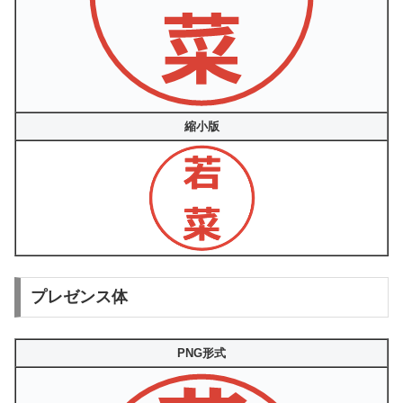
縮小版
プレゼンス体
PNG形式