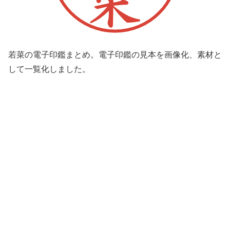
若菜の電子印鑑まとめ。電子印鑑の見本を画像化、素材と
して一覧化しました。