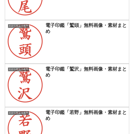
電子印鑑「鷲頭」無料画像・素材まと
わから始まる名字
め
電子印鑑「鷲沢」無料画像・素材まと
わから始まる名字
め
電子印鑑「若野」無料画像・素材まと
わから始まる名字
め