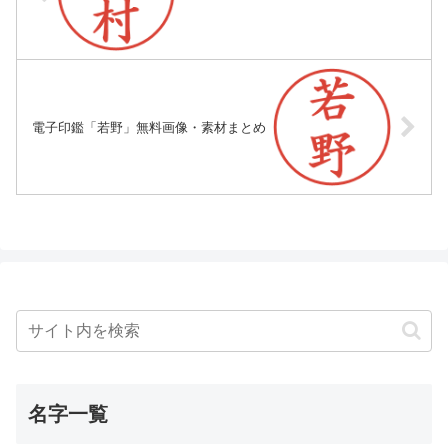
電子印鑑「若野」無料画像・素材まとめ
名字一覧