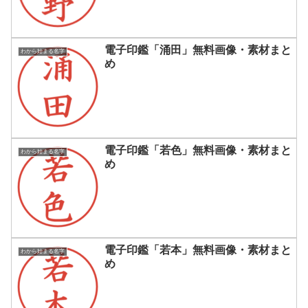
電子印鑑「涌田」無料画像・素材まと
わから始まる名字
め
電子印鑑「若色」無料画像・素材まと
わから始まる名字
め
電子印鑑「若本」無料画像・素材まと
わから始まる名字
め