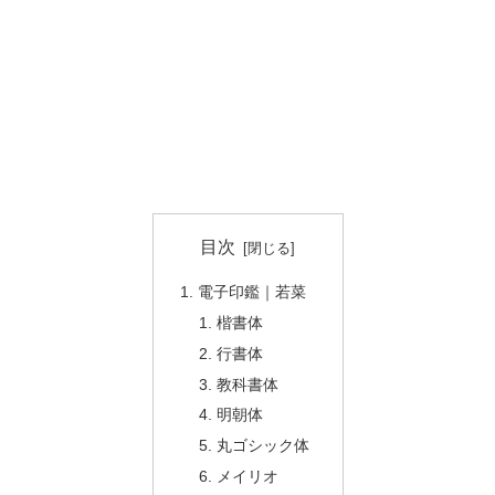
目次
電子印鑑｜若菜
楷書体
行書体
教科書体
明朝体
丸ゴシック体
メイリオ