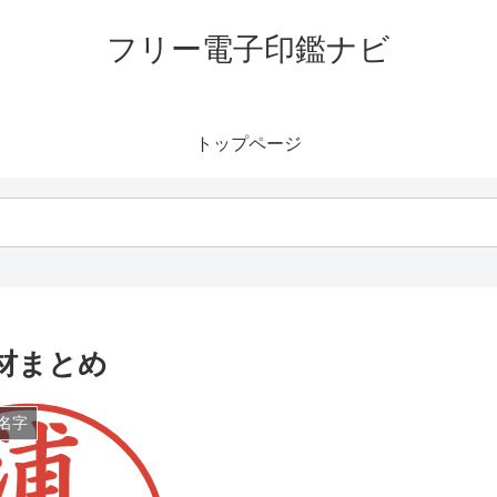
フリー電子印鑑ナビ
トップページ
材まとめ
名字