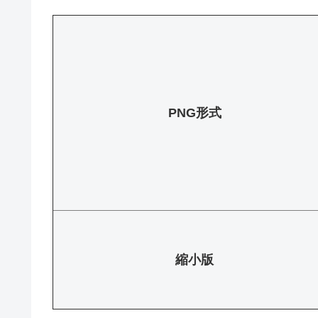
PNG形式
縮小版