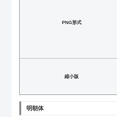
PNG形式
縮小版
明朝体