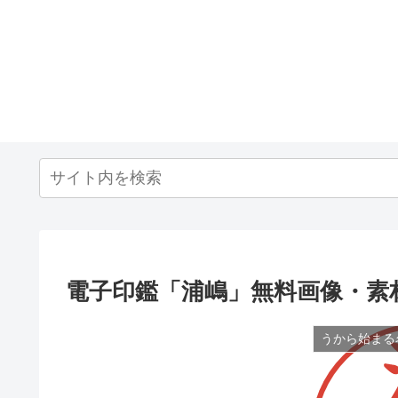
電子印鑑「浦嶋」無料画像・素
うから始まる