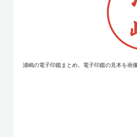
浦嶋の電子印鑑まとめ。電子印鑑の見本を画