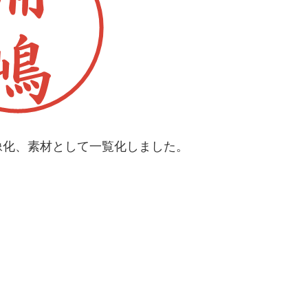
像化、素材として一覧化しました。