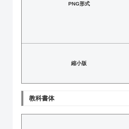
PNG形式
縮小版
教科書体