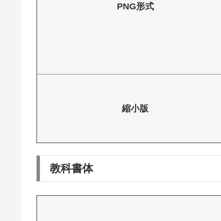
PNG形式
縮小版
教科書体