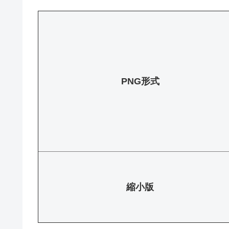
PNG形式
縮小版