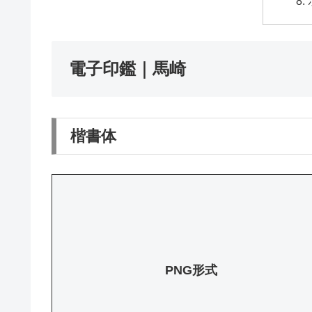
電子印鑑｜馬崎
楷書体
PNG形式