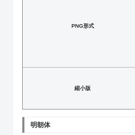
PNG形式
縮小版
明朝体