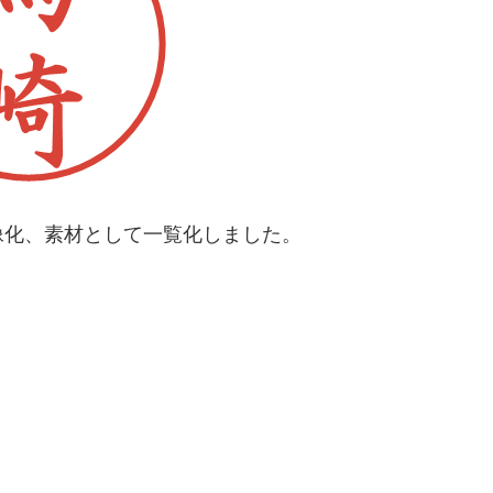
像化、素材として一覧化しました。