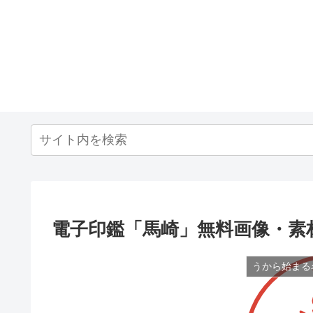
電子印鑑「馬崎」無料画像・素
うから始まる