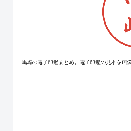
馬崎の電子印鑑まとめ。電子印鑑の見本を画