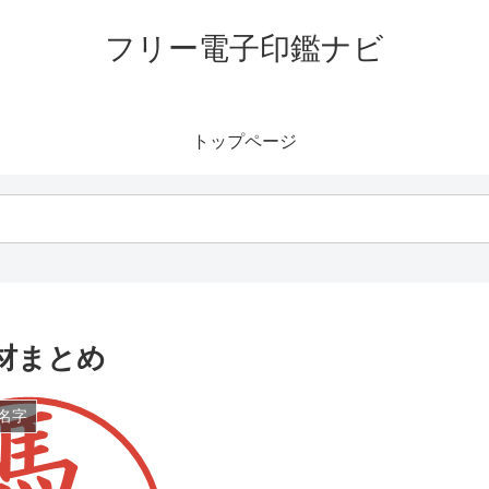
フリー電子印鑑ナビ
トップページ
材まとめ
名字