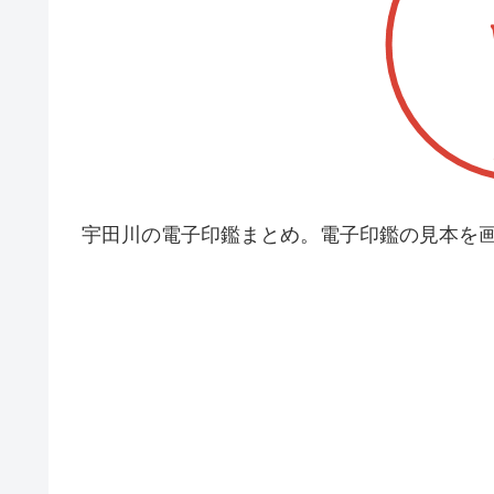
宇田川の電子印鑑まとめ。電子印鑑の見本を