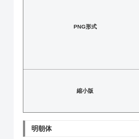
PNG形式
縮小版
明朝体