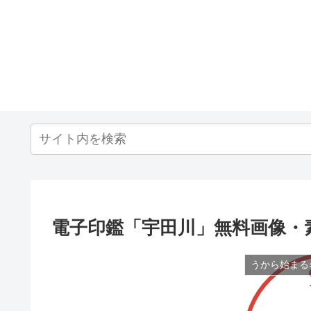
電子印鑑「宇田川」無料画像・
うから始まる