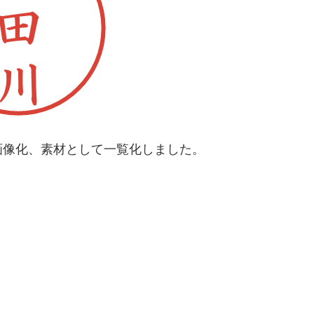
画像化、素材として一覧化しました。