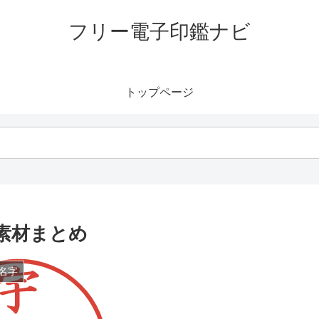
フリー電子印鑑ナビ
トップページ
素材まとめ
名字