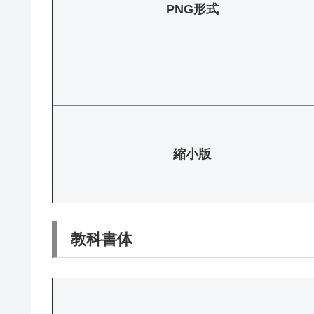
PNG形式
縮小版
教科書体