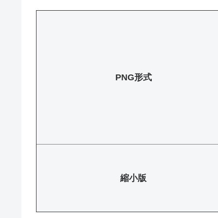
PNG形式
縮小版