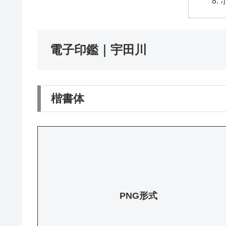
電子印鑑｜宇田川
楷書体
PNG形式